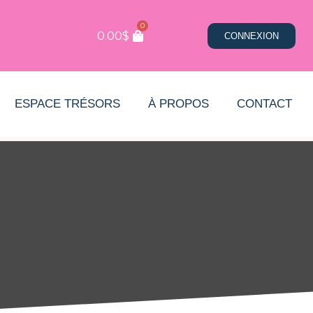
0
0.00
$
CONNEXION
ESPACE TRÉSORS
À PROPOS
CONTACT