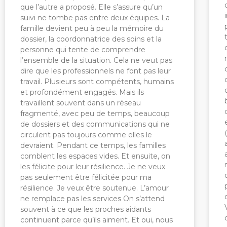
que l’autre a proposé. Elle s’assure qu’un
suivi ne tombe pas entre deux équipes. La
famille devient peu à peu la mémoire du
dossier, la coordonnatrice des soins et la
personne qui tente de comprendre
l’ensemble de la situation. Cela ne veut pas
dire que les professionnels ne font pas leur
travail. Plusieurs sont compétents, humains
et profondément engagés. Mais ils
travaillent souvent dans un réseau
fragmenté, avec peu de temps, beaucoup
de dossiers et des communications qui ne
circulent pas toujours comme elles le
devraient. Pendant ce temps, les familles
comblent les espaces vides. Et ensuite, on
les félicite pour leur résilience. Je ne veux
pas seulement être félicitée pour ma
résilience. Je veux être soutenue. L’amour
ne remplace pas les services On s’attend
souvent à ce que les proches aidants
continuent parce qu’ils aiment. Et oui, nous