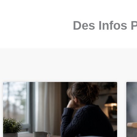
Des Infos 