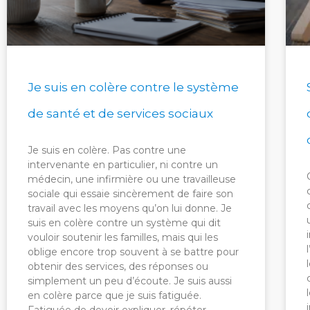
Je suis en colère contre le système
de santé et de services sociaux
Je suis en colère. Pas contre une
intervenante en particulier, ni contre un
médecin, une infirmière ou une travailleuse
sociale qui essaie sincèrement de faire son
travail avec les moyens qu’on lui donne. Je
suis en colère contre un système qui dit
vouloir soutenir les familles, mais qui les
oblige encore trop souvent à se battre pour
obtenir des services, des réponses ou
simplement un peu d’écoute. Je suis aussi
en colère parce que je suis fatiguée.