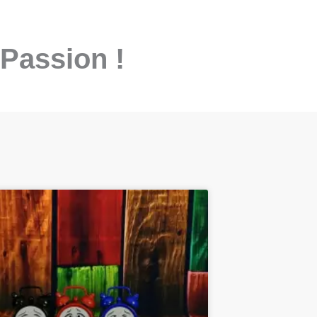
 Passion !