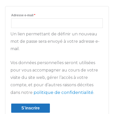
Adresse e-mail
*
Un lien permettant de définir un nouveau
mot de passe sera envoyé à votre adresse e-
mail.
Vos données personnelles seront utilisées
pour vous accompagner au cours de votre
visite du site web, gérer l’accès à votre
compte, et pour d’autres raisons décrites
politique de confidentialité
dans notre
.
S’inscrire