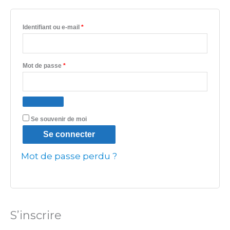
Identifiant ou e-mail
*
Mot de passe
*
Se souvenir de moi
Se connecter
Mot de passe perdu ?
S’inscrire