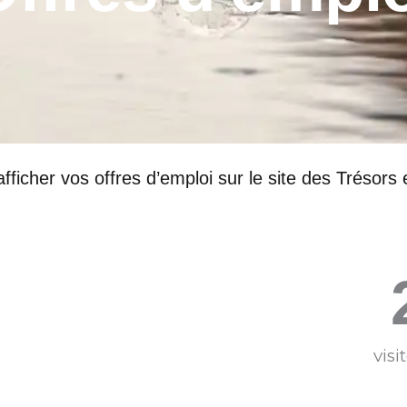
afficher vos offres d’emploi sur le site des Trésors
vis