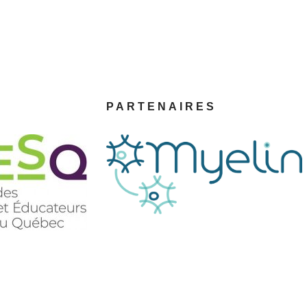
PARTENAIRES