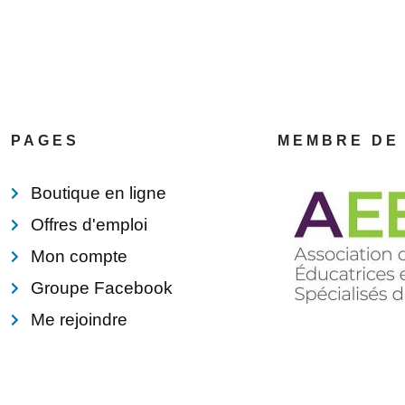
PAGES
MEMBRE DE
Boutique en ligne
Offres d'emploi
Mon compte
Groupe Facebook
Me rejoindre