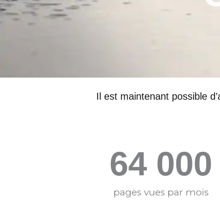
Il est maintenant possible d’
64 000
pages vues par mois