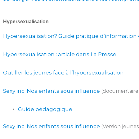
Hypersexualisation
Hypersexualisation? Guide pratique d’information 
Hypersexualisation : article dans La Presse
Outiller les jeunes face à l’hypersexualisation
Sexy inc. Nos enfants sous influence
(documentaire
Guide pédagogique
Sexy inc. Nos enfants sous influence
(Version jeunes