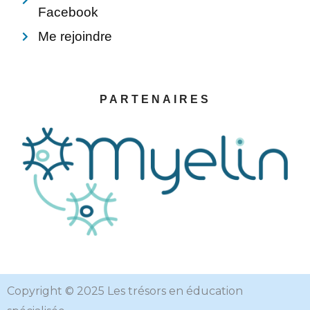
Facebook
Me rejoindre
PARTENAIRES
Copyright © 2025 Les trésors en éducation