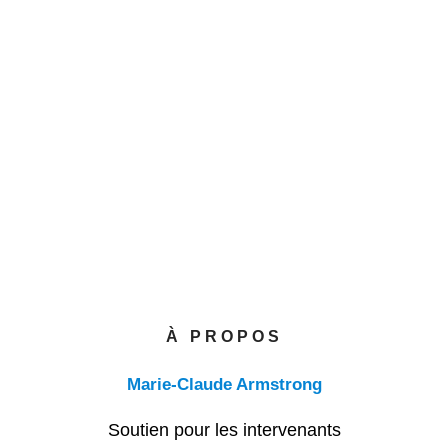
À PROPOS
Marie-Claude Armstrong
Soutien pour les intervenants