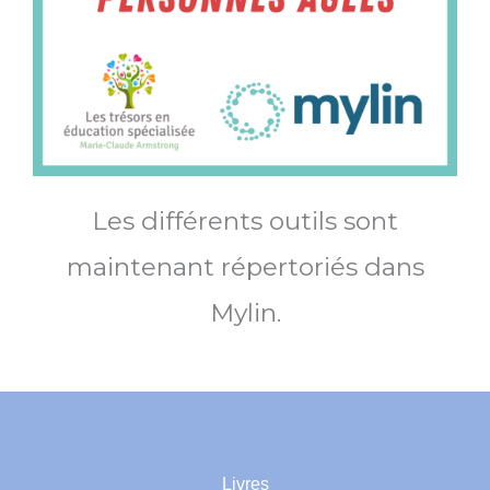
Les différents outils sont
maintenant répertoriés dans
Mylin.
Livres