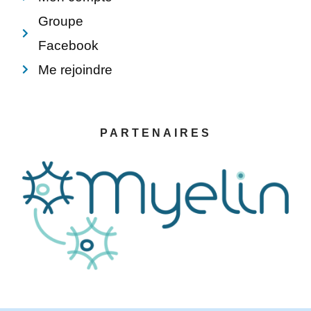
Groupe
Facebook
Me rejoindre
PARTENAIRES