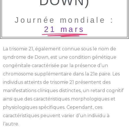
DOWN)
Journée mondiale :
21 mars
La trisomie 21, également connue sous le nom de
syndrome de Down, est une condition génétique
congénitale caractérisée par la présence d’un
chromosome supplémentaire dans la 21e paire. Les
individus atteints de trisomie 21 présentent des
manifestations cliniques distinctes, un retard cognitif
ainsi que des caractéristiques morphologiques et
physiologiques spécifiques. Cependant, ces
caractéristiques peuvent varier d’un individu à
l’autre.