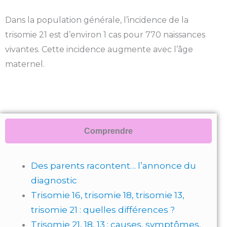
Dans la population générale, l’incidence de la
trisomie 21 est d’environ 1 cas pour 770 naissances
vivantes. Cette incidence augmente avec l’âge
maternel.
Comprendre
Des parents racontent… l’annonce du
diagnostic
Trisomie 16, trisomie 18, trisomie 13,
trisomie 21 : quelles différences ?
Trisomie 21, 18, 13 : causes, symptômes,