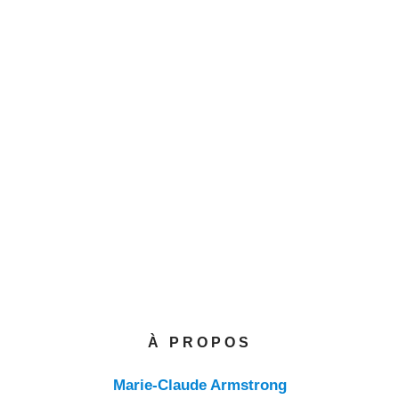
À PROPOS
Marie-Claude Armstrong