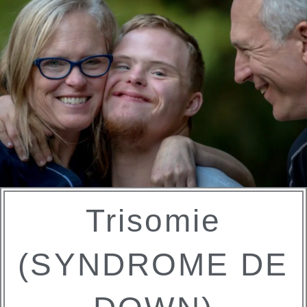
Trisomie
(SYNDROME DE