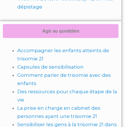
dépistage
Agir au quotidien
Accompagner les enfants atteints de
trisomie 21
Capsules de sensibilisation
Comment parler de trisomie avec des
enfants
Des ressources pour chaque étape de la
vie
La prise en charge en cabinet des
personnes ayant une trisomie 21
Sensibiliser les gens à la trisomie 21 dans