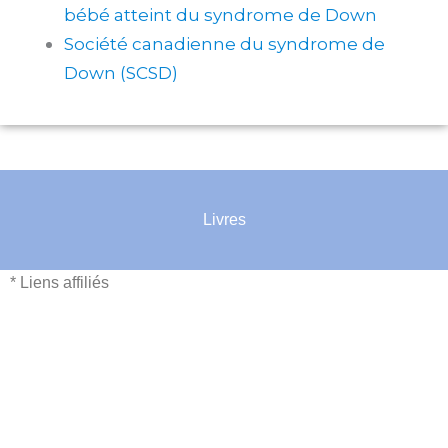
bébé atteint du syndrome de Down
Société canadienne du syndrome de
Down (SCSD)
Livres
* Liens affiliés