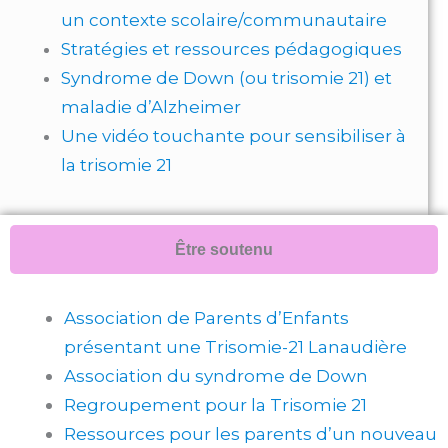
un contexte scolaire/communautaire
Stratégies et ressources pédagogiques
Syndrome de Down (ou trisomie 21) et
maladie d’Alzheimer
Une vidéo touchante pour sensibiliser à
la trisomie 21
Être soutenu
Association de Parents d’Enfants
présentant une Trisomie-21 Lanaudière
Association du syndrome de Down
Regroupement pour la Trisomie 21
Ressources pour les parents d’un nouveau