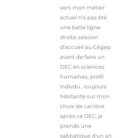
vers mon métier
actuel n'a pas été
une belle ligne
droite; session
d'accueil au Cégep
avant de faire un
DEC en sciences
humaines, profil
indivdu... toujours
hésitante sur mon
choix de carrière
après ce DEC, je
prends une
sabbatique d'un an