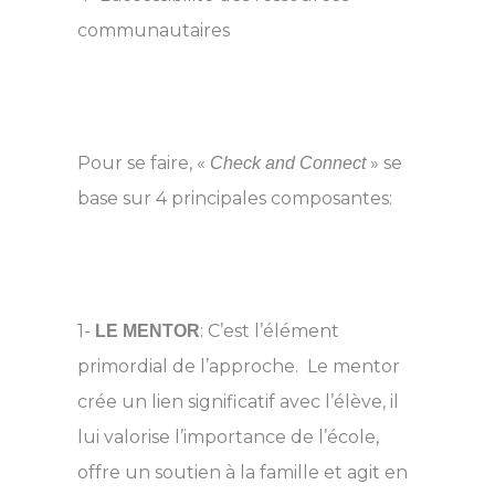
communautaires
Pour se faire, «
» se
Check and Connect
base sur 4 principales composantes:
1-
: C’est l’élément
LE MENTOR
primordial de l’approche. Le mentor
crée un lien significatif avec l’élève, il
lui valorise l’importance de l’école,
offre un soutien à la famille et agit en