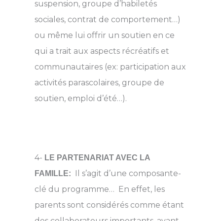
suspension, groupe d’habiletés
sociales, contrat de comportement…)
ou même lui offrir un soutien en ce
qui a trait aux aspects récréatifs et
communautaires (ex: participation aux
activités parascolaires, groupe de
soutien, emploi d’été…).
4-
LE PARTENARIAT AVEC LA
Il s’agit d’une composante-
FAMILLE:
clé du programme… En effet, les
parents sont considérés comme étant
des collaborateurs importants, ayant