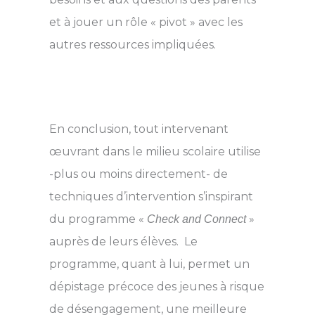
et à jouer un rôle « pivot » avec les
autres ressources impliquées.
En conclusion, tout intervenant
œuvrant dans le milieu scolaire utilise
-plus ou moins directement- de
techniques d’intervention s’inspirant
du programme «
»
Check and Connect
auprès de leurs élèves. Le
programme, quant à lui, permet un
dépistage précoce des jeunes à risque
de désengagement, une meilleure