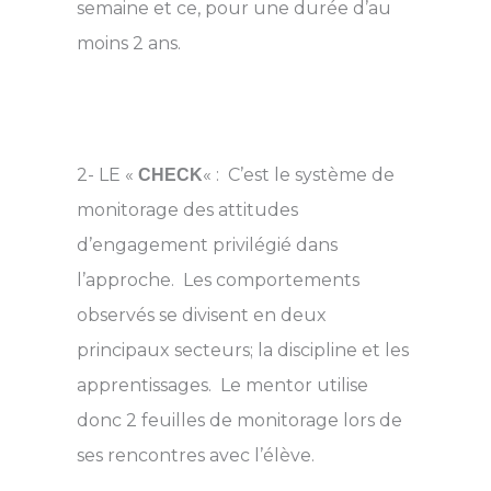
semaine et ce, pour une durée d’au
moins 2 ans.
2- LE «
« : C’est le système de
CHECK
monitorage des attitudes
d’engagement privilégié dans
l’approche. Les comportements
observés se divisent en deux
principaux secteurs; la discipline et les
apprentissages. Le mentor utilise
donc 2 feuilles de monitorage lors de
ses rencontres avec l’élève.