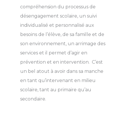
compréhension du processus de
désengagement scolaire, un suivi
individualisé et personnalisé aux
besoins de l’élève, de sa famille et de
son environnement, un arrimage des
services et il permet d’agir en
prévention et en intervention. C’est
un bel atout à avoir dans sa manche
en tant qu’intervenant en milieu
scolaire, tant au primaire qu’au
secondaire.