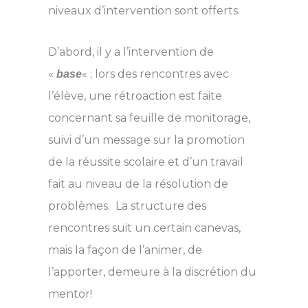
niveaux d’intervention sont offerts.
D’abord, il y a l’intervention de
«
« ; lors des rencontres avec
base
l’élève, une rétroaction est faite
concernant sa feuille de monitorage,
suivi d’un message sur la promotion
de la réussite scolaire et d’un travail
fait au niveau de la résolution de
problèmes. La structure des
rencontres suit un certain canevas,
mais la façon de l’animer, de
l’apporter, demeure à la discrétion du
mentor!