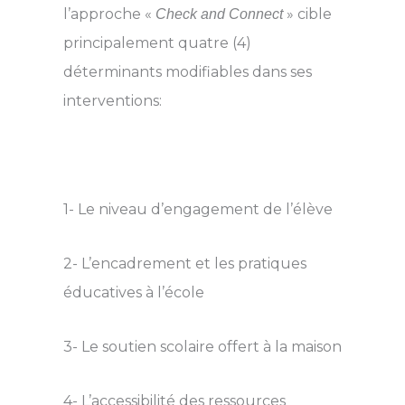
l’approche «
» cible
Check and Connect
principalement quatre (4)
déterminants modifiables dans ses
interventions:
1- Le niveau d’engagement de l’élève
2- L’encadrement et les pratiques
éducatives à l’école
3- Le soutien scolaire offert à la maison
4- L’accessibilité des ressources