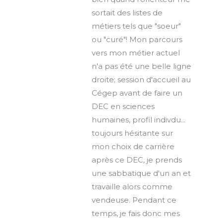
sortait des listes de
métiers tels que "soeur"
ou "curé"! Mon parcours
vers mon métier actuel
n'a pas été une belle ligne
droite; session d'accueil au
Cégep avant de faire un
DEC en sciences
humaines, profil indivdu...
toujours hésitante sur
mon choix de carrière
après ce DEC, je prends
une sabbatique d'un an et
travaille alors comme
vendeuse. Pendant ce
temps, je fais donc mes