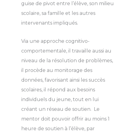
guise de pivot entre l’élève, son milieu
scolaire, sa famille et les autres
intervenants impliqués.
Via une approche cognitivo-
comportementale, il travaille aussi au
niveau de la résolution de problèmes,
il procède au monitorage des
données, favorisant ainsi les succès
scolaires, il répond aux besoins
individuels du jeune, tout en lui
créant un réseau de soutien. Le
mentor doit pouvoir offrir au moins 1
heure de soutien à l’élève, par