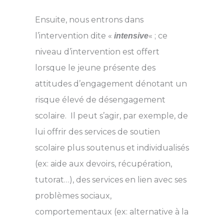
Ensuite, nous entrons dans
l’intervention dite «
« ; ce
intensive
niveau d’intervention est offert
lorsque le jeune présente des
attitudes d’engagement dénotant un
risque élevé de désengagement
scolaire. Il peut s’agir, par exemple, de
lui offrir des services de soutien
scolaire plus soutenus et individualisés
(ex: aide aux devoirs, récupération,
tutorat…), des services en lien avec ses
problèmes sociaux,
comportementaux (ex: alternative à la