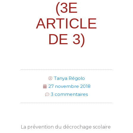
(3E
ARTICLE
DE 3)
Tanya Régolo
27 novembre 2018
3 commentaires
La prévention du décrochage scolaire