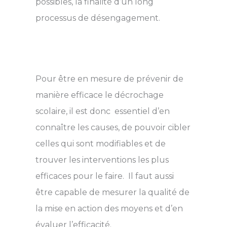
possibles, la finalité d’un long
processus de désengagement.
Pour être en mesure de prévenir de
manière efficace le décrochage
scolaire, il est donc essentiel d’en
connaître les causes, de pouvoir cibler
celles qui sont modifiables et de
trouver les interventions les plus
efficaces pour le faire. Il faut aussi
être capable de mesurer la qualité de
la mise en action des moyens et d’en
évaluer l’efficacité.