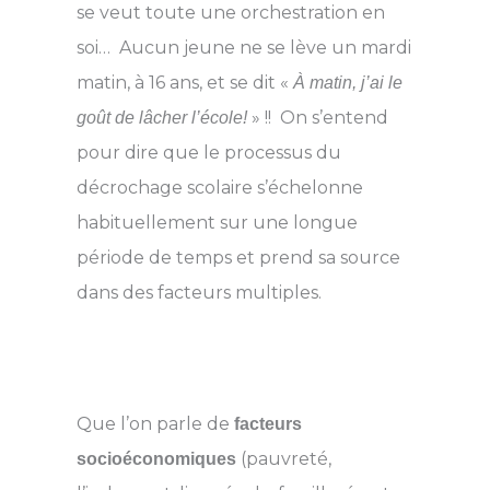
se veut toute une orchestration en
soi… Aucun jeune ne se lève un mardi
matin, à 16 ans, et se dit «
À matin, j’ai le
» !! On s’entend
goût de lâcher l’école!
pour dire que le processus du
décrochage scolaire s’échelonne
habituellement sur une longue
période de temps et prend sa source
dans des facteurs multiples.
Que l’on parle de
facteurs
(pauvreté,
socioéconomiques