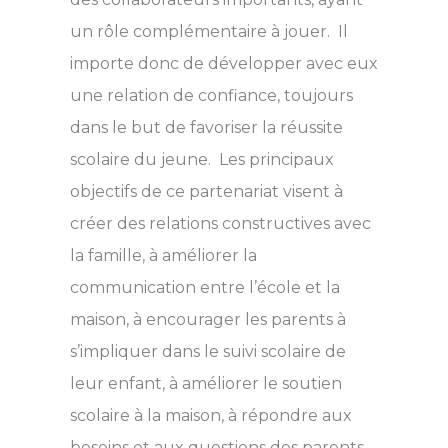
un rôle complémentaire à jouer. Il
importe donc de développer avec eux
une relation de confiance, toujours
dans le but de favoriser la réussite
scolaire du jeune. Les principaux
objectifs de ce partenariat visent à
créer des relations constructives avec
la famille, à améliorer la
communication entre l’école et la
maison, à encourager les parents à
s’impliquer dans le suivi scolaire de
leur enfant, à améliorer le soutien
scolaire à la maison, à répondre aux
besoins et aux questions des parents