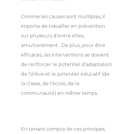
Comme les causes sont multiples, il
importe de travailler en prévention
sur plusieurs d’entre elles,
simultanément. De plus, pour être
efficaces, les interventions se doivent
de renforcer le potentiel d’adaptation
de l’élève et le potentiel éducatif (de
la classe, de l’école, de la
communauté) en même temps.
En tenant compte de ces principes,