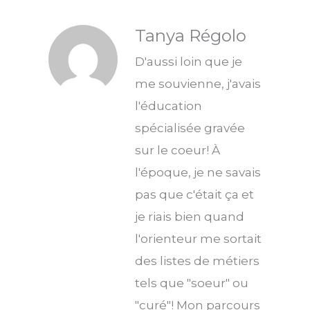
Tanya Régolo
D'aussi loin que je
me souvienne, j'avais
l'éducation
spécialisée gravée
sur le coeur! À
l'époque, je ne savais
pas que c'était ça et
je riais bien quand
l'orienteur me sortait
des listes de métiers
tels que "soeur" ou
"curé"! Mon parcours