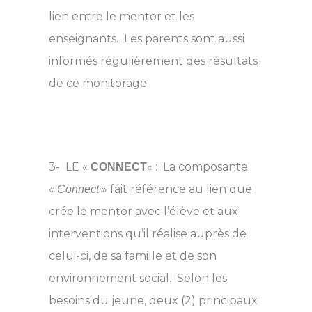
lien entre le mentor et les
enseignants. Les parents sont aussi
informés régulièrement des résultats
de ce monitorage.
3- LE «
« : La composante
CONNECT
«
» fait référence au lien que
Connect
crée le mentor avec l’élève et aux
interventions qu’il réalise auprès de
celui-ci, de sa famille et de son
environnement social. Selon les
besoins du jeune, deux (2) principaux