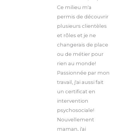
Ce milieu m'a
permis de découvrir
plusieurs clientèles
et rôles et je ne
changerais de place
ou de métier pour
rien au monde!
Passionnée par mon
travail, j'ai aussi fait
un certificat en
intervention
psychosociale!
Nouvellement
maman, j'ai