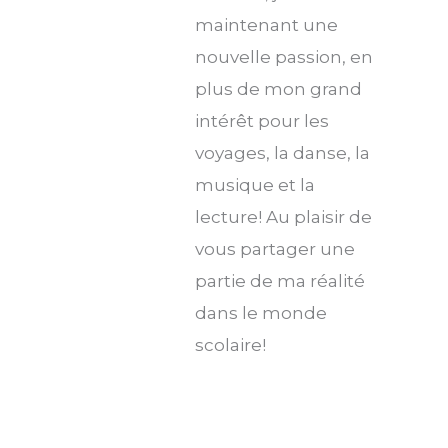
maintenant une
nouvelle passion, en
plus de mon grand
intérêt pour les
voyages, la danse, la
musique et la
lecture! Au plaisir de
vous partager une
partie de ma réalité
dans le monde
scolaire!