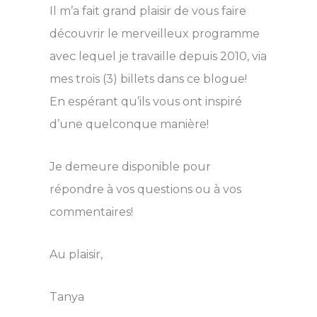
Il m’a fait grand plaisir de vous faire
découvrir le merveilleux programme
avec lequel je travaille depuis 2010, via
mes trois (3) billets dans ce blogue!
En espérant qu’ils vous ont inspiré
d’une quelconque manière!
Je demeure disponible pour
répondre à vos questions ou à vos
commentaires!
Au plaisir,
Tanya