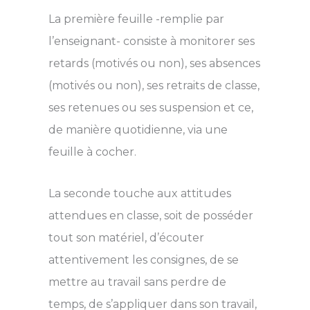
La première feuille -remplie par
l’enseignant- consiste à monitorer ses
retards (motivés ou non), ses absences
(motivés ou non), ses retraits de classe,
ses retenues ou ses suspension et ce,
de manière quotidienne, via une
feuille à cocher.
La seconde touche aux attitudes
attendues en classe, soit de posséder
tout son matériel, d’écouter
attentivement les consignes, de se
mettre au travail sans perdre de
temps, de s’appliquer dans son travail,