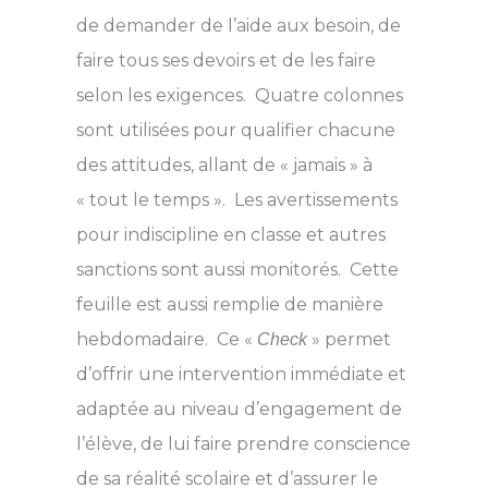
de demander de l’aide aux besoin, de
faire tous ses devoirs et de les faire
selon les exigences. Quatre colonnes
sont utilisées pour qualifier chacune
des attitudes, allant de « jamais » à
« tout le temps ». Les avertissements
pour indiscipline en classe et autres
sanctions sont aussi monitorés. Cette
feuille est aussi remplie de manière
hebdomadaire. Ce «
» permet
Check
d’offrir une intervention immédiate et
adaptée au niveau d’engagement de
l’élève, de lui faire prendre conscience
de sa réalité scolaire et d’assurer le