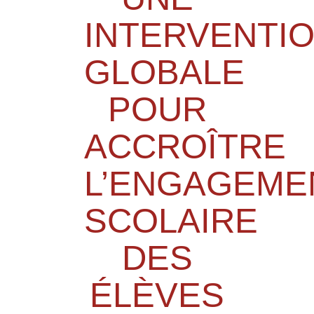
INTERVENTI
GLOBALE
POUR
ACCROÎTRE
L’ENGAGEME
SCOLAIRE
DES
ÉLÈVES