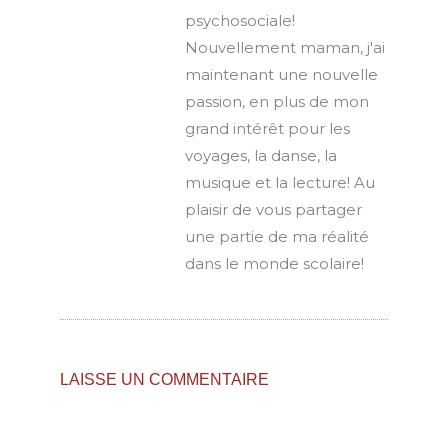
psychosociale!
Nouvellement maman, j'ai
maintenant une nouvelle
passion, en plus de mon
grand intérêt pour les
voyages, la danse, la
musique et la lecture! Au
plaisir de vous partager
une partie de ma réalité
dans le monde scolaire!
LAISSE UN COMMENTAIRE