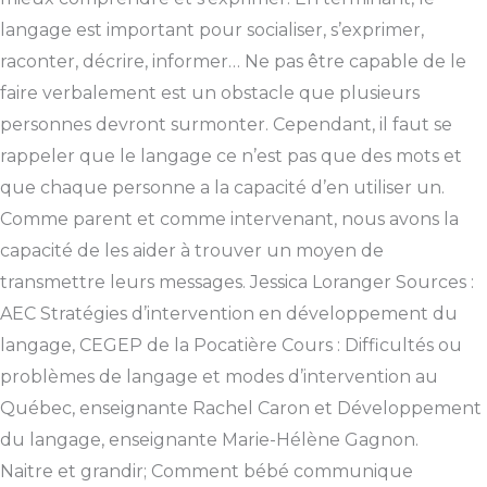
langage est important pour socialiser, s’exprimer,
raconter, décrire, informer… Ne pas être capable de le
faire verbalement est un obstacle que plusieurs
personnes devront surmonter. Cependant, il faut se
rappeler que le langage ce n’est pas que des mots et
que chaque personne a la capacité d’en utiliser un.
Comme parent et comme intervenant, nous avons la
capacité de les aider à trouver un moyen de
transmettre leurs messages. Jessica Loranger Sources :
AEC Stratégies d’intervention en développement du
langage, CEGEP de la Pocatière Cours : Difficultés ou
problèmes de langage et modes d’intervention au
Québec, enseignante Rachel Caron et Développement
du langage, enseignante Marie-Hélène Gagnon.
Naitre et grandir; Comment bébé communique