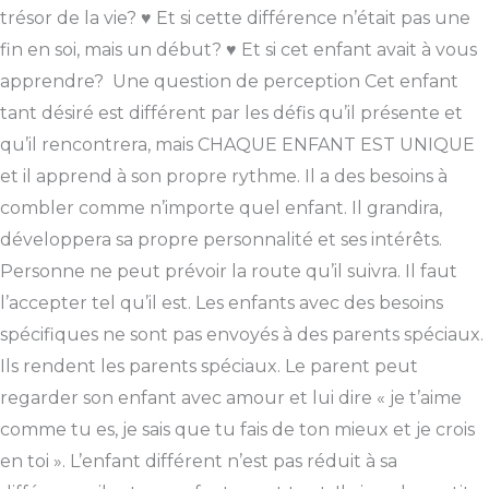
trésor de la vie? ♥ Et si cette différence n’était pas une
fin en soi, mais un début? ♥ Et si cet enfant avait à vous
apprendre? Une question de perception Cet enfant
tant désiré est différent par les défis qu’il présente et
qu’il rencontrera, mais CHAQUE ENFANT EST UNIQUE
et il apprend à son propre rythme. Il a des besoins à
combler comme n’importe quel enfant. Il grandira,
développera sa propre personnalité et ses intérêts.
Personne ne peut prévoir la route qu’il suivra. Il faut
l’accepter tel qu’il est. Les enfants avec des besoins
spécifiques ne sont pas envoyés à des parents spéciaux.
Ils rendent les parents spéciaux. Le parent peut
regarder son enfant avec amour et lui dire « je t’aime
comme tu es, je sais que tu fais de ton mieux et je crois
en toi ». L’enfant différent n’est pas réduit à sa