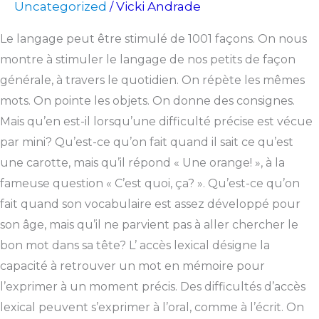
Uncategorized
Vicki Andrade
/
Le langage peut être stimulé de 1001 façons. On nous
montre à stimuler le langage de nos petits de façon
générale, à travers le quotidien. On répète les mêmes
mots. On pointe les objets. On donne des consignes.
Mais qu’en est-il lorsqu’une difficulté précise est vécue
par mini? Qu’est-ce qu’on fait quand il sait ce qu’est
une carotte, mais qu’il répond « Une orange! », à la
fameuse question « C’est quoi, ça? ». Qu’est-ce qu’on
fait quand son vocabulaire est assez développé pour
son âge, mais qu’il ne parvient pas à aller chercher le
bon mot dans sa tête? L’ accès lexical désigne la
capacité à retrouver un mot en mémoire pour
l’exprimer à un moment précis. Des difficultés d’accès
lexical peuvent s’exprimer à l’oral, comme à l’écrit. On