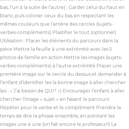
bas, l’un à la suite de l’autre) ; Garder celui du haut en
blanc, puis colorier ceux du bas en respectant les
mêmes couleurs que l’arrière des cercles (sujets-
verbes-compléments) Plastifier le tout (optionnel)
Utilisation : Placer les éléments du parcours dans la
pièce Mettre la feuille à une extrémité avec les 5
photos de famille en action Mettre les images (sujets-
verbes-compléments) à l’autre extrémité Placer une
première image sur le cercle du dessus et demander à
l’enfant d’identifier les la bonne image à aller chercher
(ex : « J’ai besoin de QUI? ») Encourager l’enfant à aller
chercher l’image « sujet » en faisant le parcours
Répéter pour le verbe et le complément Prendre le
temps de dire la phrase ensemble, en pointant les
images une à une (on fait encore le professeur!) La