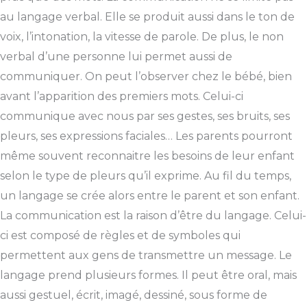
au langage verbal. Elle se produit aussi dans le ton de
voix, l’intonation, la vitesse de parole. De plus, le non
verbal d’une personne lui permet aussi de
communiquer. On peut l’observer chez le bébé, bien
avant l’apparition des premiers mots. Celui-ci
communique avec nous par ses gestes, ses bruits, ses
pleurs, ses expressions faciales… Les parents pourront
même souvent reconnaitre les besoins de leur enfant
selon le type de pleurs qu’il exprime. Au fil du temps,
un langage se crée alors entre le parent et son enfant.
La communication est la raison d’être du langage. Celui-
ci est composé de règles et de symboles qui
permettent aux gens de transmettre un message. Le
langage prend plusieurs formes. Il peut être oral, mais
aussi gestuel, écrit, imagé, dessiné, sous forme de