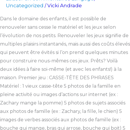
Uncategorized
Vicki Andrade
/
Dans le domaine des enfants, il est possible de
renouveler sans cesse le matériel et les jeux selon
l’évolution de nos petits. Renouveler les jeux signifie de
multiples plaisirs instantanés, mais aussi des coûts élevés
qui peuvent être évités si l’on prend quelques minutes
pour construire nous-mêmes ces jeux. Prêts? Voilà
deux idées à faire soi-même (et avec les enfants!) à la
maison. Premier jeu : CASSE-TÊTE DES PHRASES
Matériel : 1 vieux casse-tête 5 photos de la famille en
pleine activité ou images d’actions sur internet (ex :
Zachary mange la pomme) 5 photos de sujets associés
aux photos de famille (ex : Zachary, la fille, le chien) 5
images de verbes associés aux photos de famille (ex :
bouche qui mange, bras qui arrose, bouche qui boit) 5