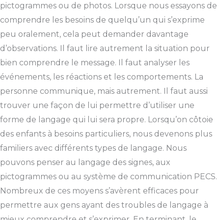
pictogrammes ou de photos. Lorsque nous essayons de
comprendre les besoins de quelqu’un qui s’exprime
peu oralement, cela peut demander davantage
d’observations. Il faut lire autrement la situation pour
bien comprendre le message. Il faut analyser les
événements, les réactions et les comportements. La
personne communique, mais autrement. Il faut aussi
trouver une façon de lui permettre d’utiliser une
forme de langage qui lui sera propre. Lorsqu’on côtoie
des enfants à besoins particuliers, nous devenons plus
familiers avec différents types de langage. Nous
pouvons penser au langage des signes, aux
pictogrammes ou au système de communication PECS.
Nombreux de ces moyens s’avèrent efficaces pour
permettre aux gens ayant des troubles de langage à
mieux comprendre et s’exprimer. En terminant, le