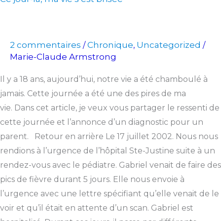
2 commentaires
Chronique
Uncategorized
/
,
/
Marie-Claude Armstrong
Il y a 18 ans, aujourd’hui, notre vie a été chamboulé à
jamais. Cette journée a été une des pires de ma
vie. Dans cet article, je veux vous partager le ressenti de
cette journée et l’annonce d’un diagnostic pour un
parent. Retour en arrière Le 17 juillet 2002. Nous nous
rendions à l’urgence de l’hôpital Ste-Justine suite à un
rendez-vous avec le pédiatre. Gabriel venait de faire des
pics de fièvre durant 5 jours. Elle nous envoie à
l’urgence avec une lettre spécifiant qu’elle venait de le
voir et qu’il était en attente d’un scan. Gabriel est