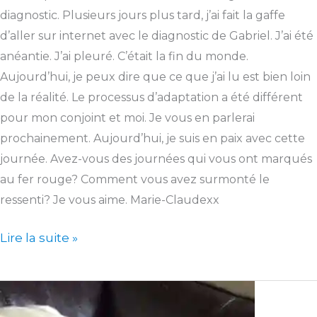
diagnostic. Plusieurs jours plus tard, j’ai fait la gaffe
d’aller sur internet avec le diagnostic de Gabriel. J’ai été
anéantie. J’ai pleuré. C’était la fin du monde.
Aujourd’hui, je peux dire que ce que j’ai lu est bien loin
de la réalité. Le processus d’adaptation a été différent
pour mon conjoint et moi. Je vous en parlerai
prochainement. Aujourd’hui, je suis en paix avec cette
journée. Avez-vous des journées qui vous ont marqués
au fer rouge? Comment vous avez surmonté le
ressenti? Je vous aime. Marie-Claudexx
Lire la suite »
Être
parent…