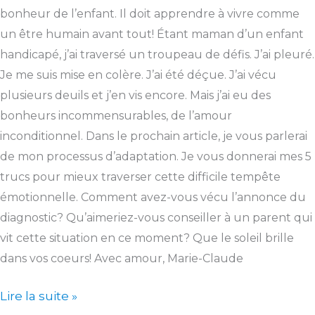
bonheur de l’enfant. Il doit apprendre à vivre comme
un être humain avant tout! Étant maman d’un enfant
handicapé, j’ai traversé un troupeau de défis. J’ai pleuré.
Je me suis mise en colère. J’ai été déçue. J’ai vécu
plusieurs deuils et j’en vis encore. Mais j’ai eu des
bonheurs incommensurables, de l’amour
inconditionnel. Dans le prochain article, je vous parlerai
de mon processus d’adaptation. Je vous donnerai mes 5
trucs pour mieux traverser cette difficile tempête
émotionnelle. Comment avez-vous vécu l’annonce du
diagnostic? Qu’aimeriez-vous conseiller à un parent qui
vit cette situation en ce moment? Que le soleil brille
dans vos coeurs! Avec amour, Marie-Claude
Lire la suite »