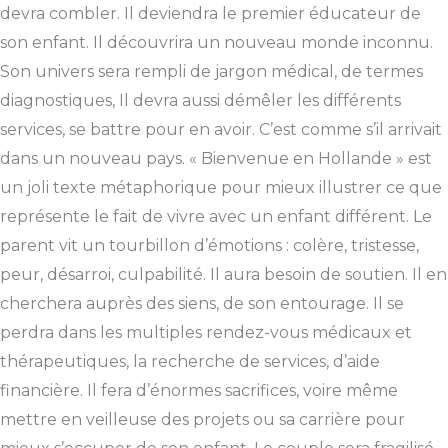
devra combler. Il deviendra le premier éducateur de
son enfant. Il découvrira un nouveau monde inconnu.
Son univers sera rempli de jargon médical, de termes
diagnostiques, Il devra aussi démêler les différents
services, se battre pour en avoir. C’est comme s’il arrivait
dans un nouveau pays. « Bienvenue en Hollande » est
un joli texte métaphorique pour mieux illustrer ce que
représente le fait de vivre avec un enfant différent. Le
parent vit un tourbillon d’émotions : colère, tristesse,
peur, désarroi, culpabilité. Il aura besoin de soutien. Il en
cherchera auprès des siens, de son entourage. Il se
perdra dans les multiples rendez-vous médicaux et
thérapeutiques, la recherche de services, d’aide
financière. Il fera d’énormes sacrifices, voire même
mettre en veilleuse des projets ou sa carrière pour