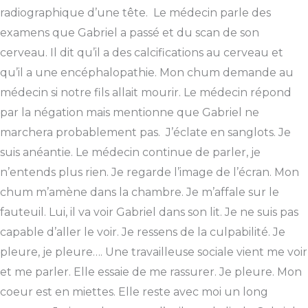
radiographique d’une tête. Le médecin parle des
examens que Gabriel a passé et du scan de son
cerveau. Il dit qu’il a des calcifications au cerveau et
qu’il a une encéphalopathie. Mon chum demande au
médecin si notre fils allait mourir. Le médecin répond
par la négation mais mentionne que Gabriel ne
marchera probablement pas. J’éclate en sanglots. Je
suis anéantie. Le médecin continue de parler, je
n’entends plus rien. Je regarde l’image de l’écran. Mon
chum m’amène dans la chambre. Je m’affale sur le
fauteuil. Lui, il va voir Gabriel dans son lit. Je ne suis pas
capable d’aller le voir. Je ressens de la culpabilité. Je
pleure, je pleure…. Une travailleuse sociale vient me voir
et me parler. Elle essaie de me rassurer. Je pleure. Mon
coeur est en miettes. Elle reste avec moi un long