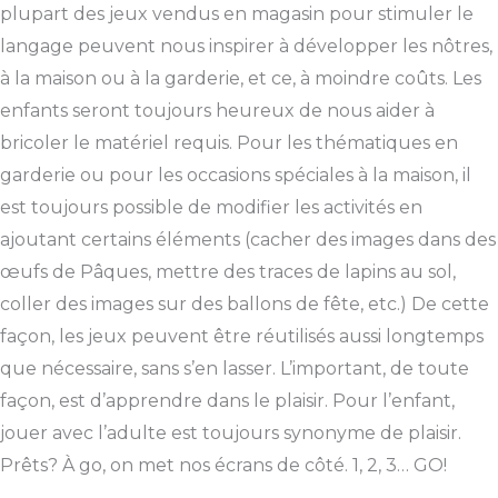
plupart des jeux vendus en magasin pour stimuler le
langage peuvent nous inspirer à développer les nôtres,
à la maison ou à la garderie, et ce, à moindre coûts. Les
enfants seront toujours heureux de nous aider à
bricoler le matériel requis. Pour les thématiques en
garderie ou pour les occasions spéciales à la maison, il
est toujours possible de modifier les activités en
ajoutant certains éléments (cacher des images dans des
œufs de Pâques, mettre des traces de lapins au sol,
coller des images sur des ballons de fête, etc.) De cette
façon, les jeux peuvent être réutilisés aussi longtemps
que nécessaire, sans s’en lasser. L’important, de toute
façon, est d’apprendre dans le plaisir. Pour l’enfant,
jouer avec l’adulte est toujours synonyme de plaisir.
Prêts? À go, on met nos écrans de côté. 1, 2, 3… GO!