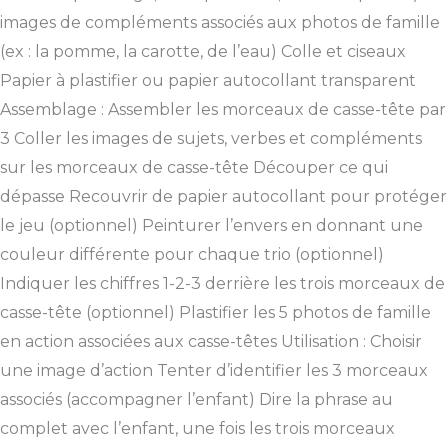
images de compléments associés aux photos de famille
(ex : la pomme, la carotte, de l’eau) Colle et ciseaux
Papier à plastifier ou papier autocollant transparent
Assemblage : Assembler les morceaux de casse-tête par
3 Coller les images de sujets, verbes et compléments
sur les morceaux de casse-tête Découper ce qui
dépasse Recouvrir de papier autocollant pour protéger
le jeu (optionnel) Peinturer l’envers en donnant une
couleur différente pour chaque trio (optionnel)
Indiquer les chiffres 1-2-3 derrière les trois morceaux de
casse-tête (optionnel) Plastifier les 5 photos de famille
en action associées aux casse-têtes Utilisation : Choisir
une image d’action Tenter d’identifier les 3 morceaux
associés (accompagner l’enfant) Dire la phrase au
complet avec l’enfant, une fois les trois morceaux