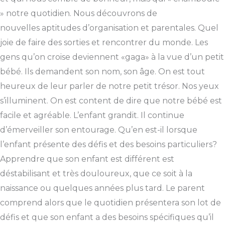
» notre quotidien. Nous découvrons de
nouvelles aptitudes d’organisation et parentales. Quel
joie de faire des sorties et rencontrer du monde. Les
gens qu’on croise deviennent «gaga» à la vue d’un petit
bébé. Ils demandent son nom, son âge. On est tout
heureux de leur parler de notre petit trésor. Nos yeux
s’illuminent. On est content de dire que notre bébé est
facile et agréable. L’enfant grandit. Il continue
d’émerveiller son entourage. Qu’en est-il lorsque
l’enfant présente des défis et des besoins particuliers?
Apprendre que son enfant est différent est
déstabilisant et très douloureux, que ce soit à la
naissance ou quelques années plus tard. Le parent
comprend alors que le quotidien présentera son lot de
défis et que son enfant a des besoins spécifiques qu’il