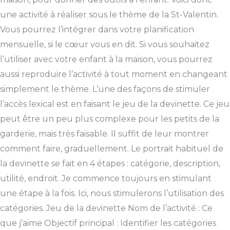
une activité à réaliser sous le thème de la St-Valentin.
Vous pourrez l’intégrer dans votre planification
mensuelle, si le cœur vous en dit. Si vous souhaitez
l’utiliser avec votre enfant à la maison, vous pourrez
aussi reproduire l’activité à tout moment en changeant
simplement le thème. L’une des façons de stimuler
l’accès lexical est en faisant le jeu de la devinette. Ce jeu
peut être un peu plus complexe pour les petits de la
garderie, mais très faisable. Il suffit de leur montrer
comment faire, graduellement. Le portrait habituel de
la devinette se fait en 4 étapes : catégorie, description,
utilité, endroit. Je commence toujours en stimulant
une étape à la fois. Ici, nous stimulerons l’utilisation des
catégories. Jeu de la devinette Nom de l’activité : Ce
que j’aime Objectif principal : Identifier les catégories