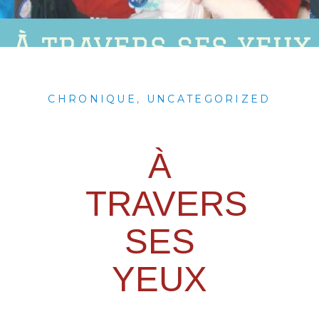
CHRONIQUE
,
UNCATEGORIZED
À
TRAVERS
SES
YEUX