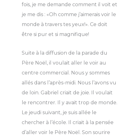
fois, je me demande comment il voit et
je me dis : «Oh comme j’aimerais voir le
monde à travers tes yeux!». Ce doit
être si pur et si magnifique!
Suite à la diffusion de la parade du
Père Noël, il voulait aller le voir au
centre commercial. Nous y sommes
allés dans l’après-midi. Nous l’avons vu
de loin. Gabriel criait de joie. Il voulait
le rencontrer. Il y avait trop de monde.
Le jeudi suivant, je suis allée le
chercher à l’école. Il criait à la pensée
d’aller voir le Père Noël. Son sourire