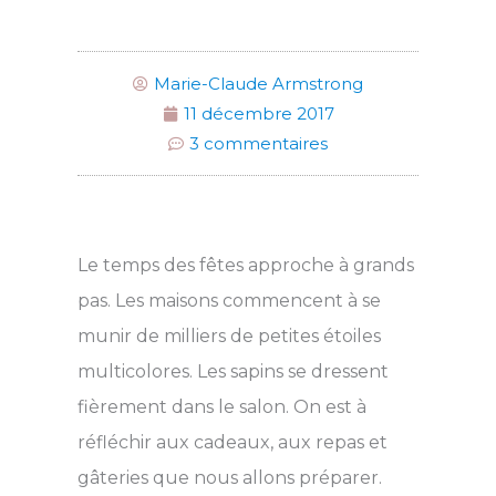
Marie-Claude Armstrong
11 décembre 2017
3 commentaires
Le temps des fêtes approche à grands
pas. Les maisons commencent à se
munir de milliers de petites étoiles
multicolores. Les sapins se dressent
fièrement dans le salon. On est à
réfléchir aux cadeaux, aux repas et
gâteries que nous allons préparer.