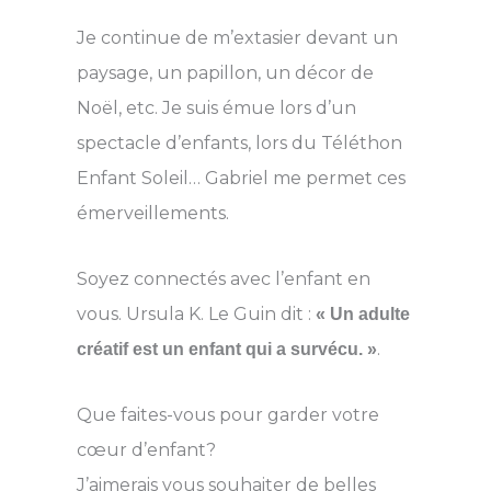
Je continue de m’extasier devant un
paysage, un papillon, un décor de
Noël, etc. Je suis émue lors d’un
spectacle d’enfants, lors du Téléthon
Enfant Soleil… Gabriel me permet ces
émerveillements.
Soyez connectés avec l’enfant en
vous. Ursula K. Le Guin dit :
«
Un adulte
.
créatif est un enfant qui a survécu. »
Que faites-vous pour garder votre
cœur d’enfant?
J’aimerais vous souhaiter de belles