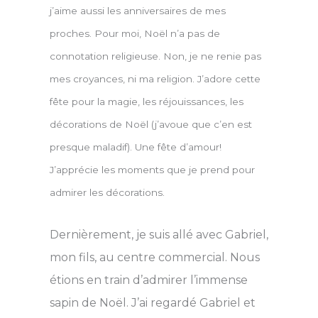
j’aime aussi les anniversaires de mes
proches. Pour moi, Noël n’a pas de
connotation religieuse. Non, je ne renie pas
mes croyances, ni ma religion. J’adore cette
fête pour la magie, les réjouissances, les
décorations de Noël (j’avoue que c’en est
presque maladif). Une fête d’amour!
J’apprécie les moments que je prend pour
admirer les décorations.
Dernièrement, je suis allé avec Gabriel,
mon fils, au centre commercial. Nous
étions en train d’admirer l’immense
sapin de Noël. J’ai regardé Gabriel et