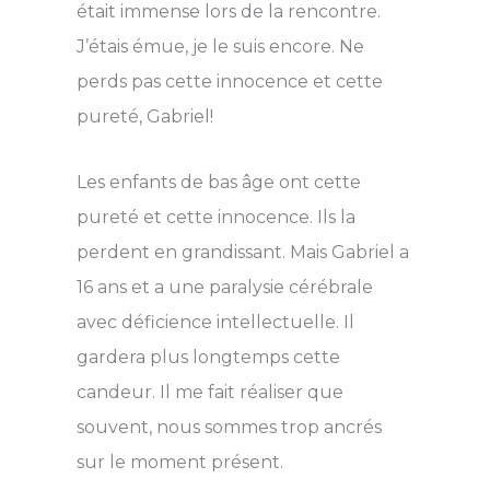
était immense lors de la rencontre.
J’étais émue, je le suis encore. Ne
perds pas cette innocence et cette
pureté, Gabriel!
Les enfants de bas âge ont cette
pureté et cette innocence. Ils la
perdent en grandissant. Mais Gabriel a
16 ans et a une paralysie cérébrale
avec déficience intellectuelle. Il
gardera plus longtemps cette
candeur. Il me fait réaliser que
souvent, nous sommes trop ancrés
sur le moment présent.