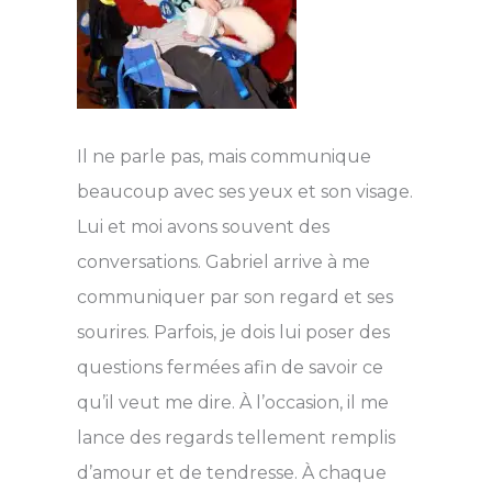
Il ne parle pas, mais communique
beaucoup avec ses yeux et son visage.
Lui et moi avons souvent des
conversations. Gabriel arrive à me
communiquer par son regard et ses
sourires. Parfois, je dois lui poser des
questions fermées afin de savoir ce
qu’il veut me dire. À l’occasion, il me
lance des regards tellement remplis
d’amour et de tendresse. À chaque