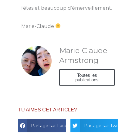
fêtes et beaucoup d’émerveillement.
Marie-Claude
Marie-Claude
Armstrong
Toutes les
publications
TU AIMES CET ARTICLE?
Partage sur Facebook
Partage sur Twitter