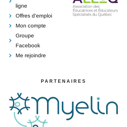
ligne
Offres d'emploi
Mon compte
Groupe
Facebook
Me rejoindre
PARTENAIRES