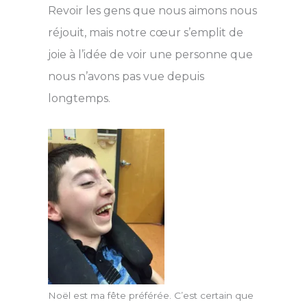
Revoir les gens que nous aimons nous
réjouit, mais notre cœur s’emplit de
joie à l’idée de voir une personne que
nous n’avons pas vue depuis
longtemps.
Noël est ma fête préférée. C’est certain que