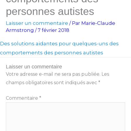
personnes autistes
Laisser un commentaire
Marie-Claude
/ Par
Armstrong
/
7 février 2018
Des solutions aidantes pour quelques-uns des
comportements des personnes autistes
Laisser un commentaire
Votre adresse e-mail ne sera pas publiée.
Les
champs obligatoires sont indiqués avec
*
Commentaire
*