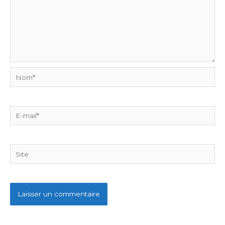
Nom*
E-
mail*
Site