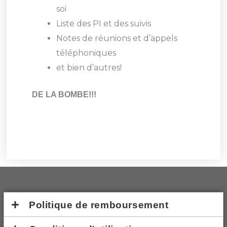
soi
Liste des PI et des suivis
Notes de réunions et d’appels
téléphoniques
et bien d’autres!
DE LA BOMBE!!!
Politique de remboursement