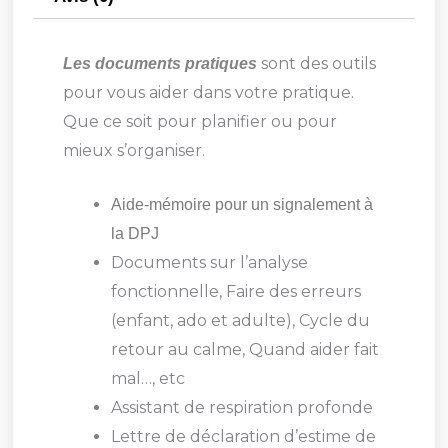
sont des outils
Les documents pratiques
pour vous aider dans votre pratique.
Que ce soit pour planifier ou pour
mieux s’organiser.
Aide-mémoire pour un signalement à
la DPJ
Documents sur l’analyse
fonctionnelle, Faire des erreurs
(enfant, ado et adulte),
Cycle du
retour au calme, Quand aider fait
mal…, etc
Assistant de respiration profonde
Lettre de déclaration d’estime de