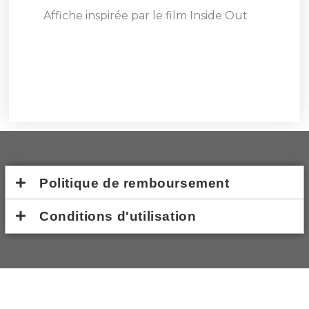
Affiche inspirée par le film Inside Out
Politique de remboursement
Conditions d'utilisation