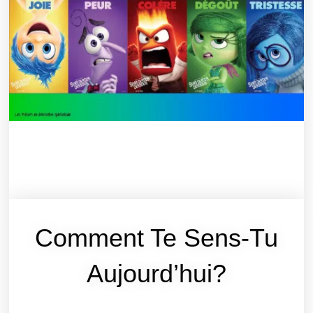
Comment Te Sens-Tu
Aujourd’hui?