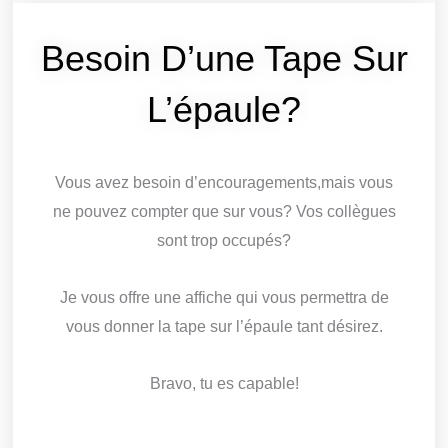
Besoin D’une Tape Sur
L’épaule?
Vous avez besoin d’encouragements,mais vous
ne pouvez compter que sur vous? Vos collègues
sont trop occupés?
Je vous offre une affiche qui vous permettra de
vous donner la tape sur l’épaule tant désirez.
Bravo, tu es capable!