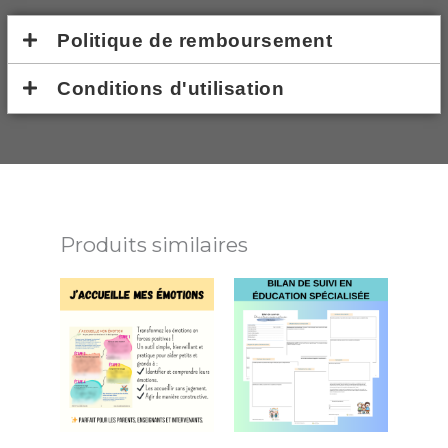
Politique de remboursement
Conditions d'utilisation
Produits similaires