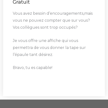
Gratuit
Vous avez besoin d’encouragements,mais
vous ne pouvez compter que sur vous?
Vos collègues sont trop occupés?
Je vous offre une affiche qui vous
permettra de vous donner la tape sur
l’épaule tant désirez.
Bravo, tu es capable!