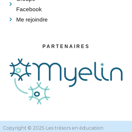
Facebook
Me rejoindre
PARTENAIRES
Copyright © 2025 Les trésors en éducation