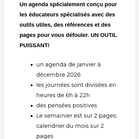
Un agenda spécialement conçu pour
les éducateurs spécialisés avec des
outils utiles, des références et des
pages pour vous défouler. UN OUTIL
PUISSANT!
un agenda de janvier à
décembre 2026
les journées sont divisées en
heures de 6h à 22h
des pensées positives
Le semainier est sur 2 pages;
calendrier du mois sur 2
pages