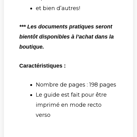
et bien d’autres!
*** Les documents pratiques seront
bientôt disponibles à l’achat dans la
boutique.
Caractéristiques :
Nombre de pages : 198 pages
Le guide est fait pour être
imprimé en mode recto
verso