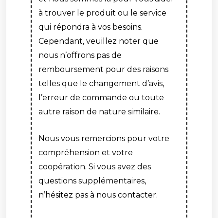
à trouver le produit ou le service
qui répondra à vos besoins.
Cependant, veuillez noter que
nous n’offrons pas de
remboursement pour des raisons
telles que le changement d’avis,
l’erreur de commande ou toute
autre raison de nature similaire.
Nous vous remercions pour votre
compréhension et votre
coopération. Si vous avez des
questions supplémentaires,
n’hésitez pas à nous contacter.