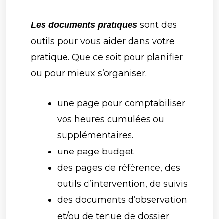
sont des
Les documents pratiques
outils pour vous aider dans votre
pratique. Que ce soit pour planifier
ou pour mieux s’organiser.
une page pour comptabiliser
vos heures cumulées ou
supplémentaires.
une page budget
des pages de référence, des
outils d’intervention, de suivis
des documents d’observation
et/ou de tenue de dossier