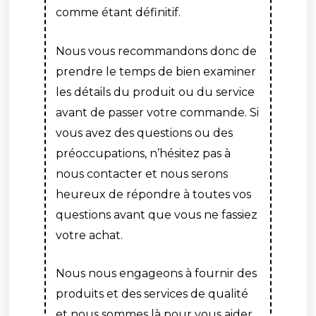
comme étant définitif.
Nous vous recommandons donc de
prendre le temps de bien examiner
les détails du produit ou du service
avant de passer votre commande. Si
vous avez des questions ou des
préoccupations, n’hésitez pas à
nous contacter et nous serons
heureux de répondre à toutes vos
questions avant que vous ne fassiez
votre achat.
Nous nous engageons à fournir des
produits et des services de qualité
et nous sommes là pour vous aider