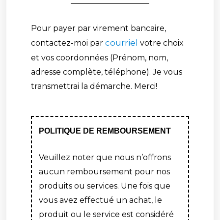
Pour payer par virement bancaire,
courriel
contactez-moi par
votre choix
et vos coordonnées (Prénom, nom,
adresse complète, téléphone). Je vous
transmettrai la démarche. Merci!
POLITIQUE DE REMBOURSEMENT
Veuillez noter que nous n’offrons
aucun remboursement pour nos
produits ou services. Une fois que
vous avez effectué un achat, le
produit ou le service est considéré