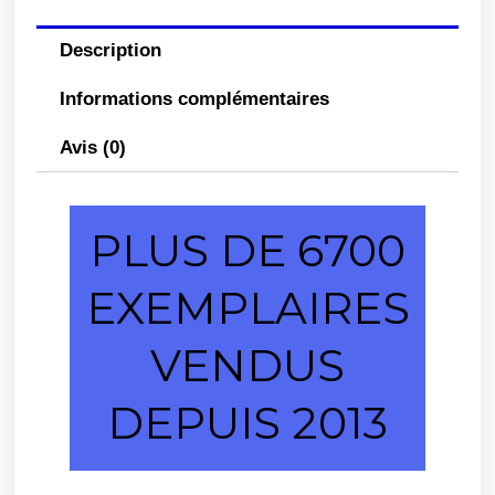
Description
Informations complémentaires
Avis (0)
PLUS DE 6700
EXEMPLAIRES
VENDUS
DEPUIS 2013