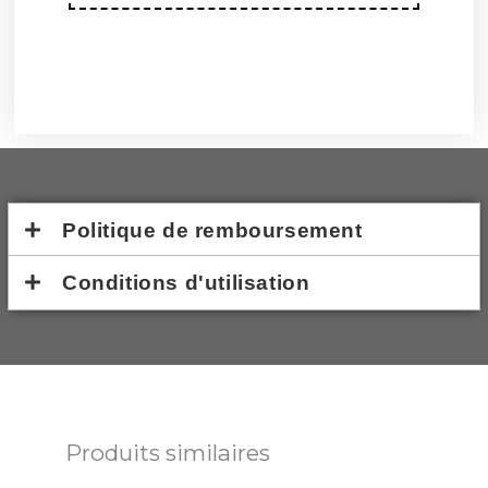
Politique de remboursement
Conditions d'utilisation
Produits similaires