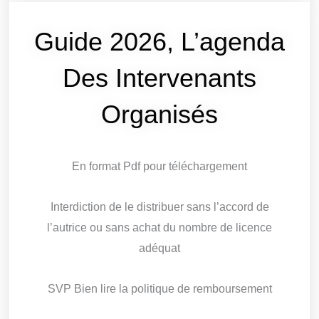
Guide 2026, L’agenda
Des Intervenants
Organisés
En format Pdf pour téléchargement
Interdiction de le distribuer sans l’accord de
l’autrice ou sans achat du nombre de licence
adéquat
SVP Bien lire la politique de remboursement