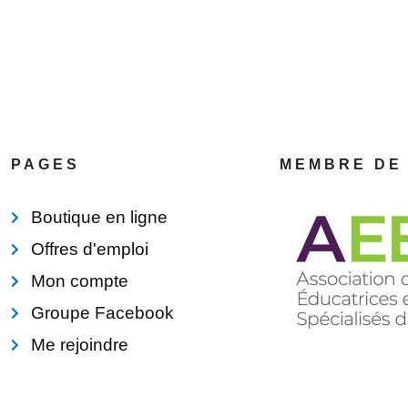
PAGES
MEMBRE DE
Boutique en ligne
Offres d'emploi
Mon compte
Groupe Facebook
Me rejoindre