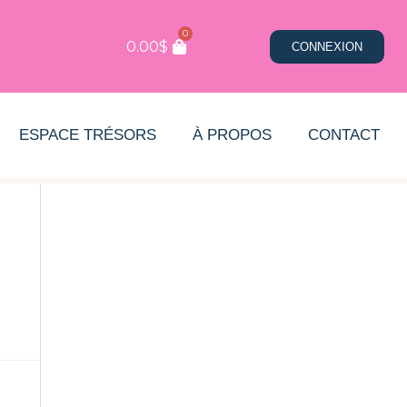
0
0.00
$
CONNEXION
ESPACE TRÉSORS
À PROPOS
CONTACT