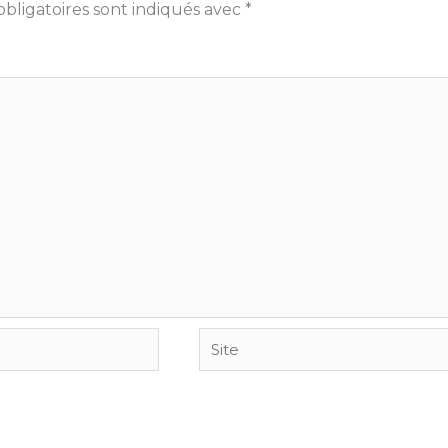
bligatoires sont indiqués avec
*
Site