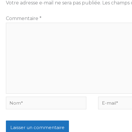
Votre adresse e-mail ne sera pas publiée.
Les champs o
Commentaire
*
Nom*
E-
mail*