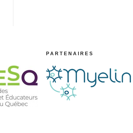
PARTENAIRES