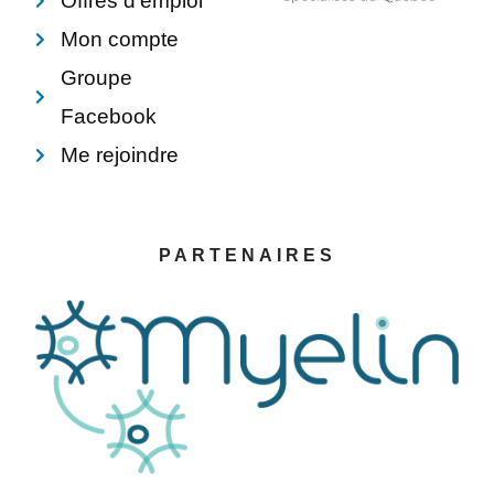
Offres d'emploi
Mon compte
Groupe
Facebook
Me rejoindre
PARTENAIRES