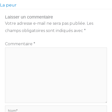
La peur
Laisser un commentaire
Votre adresse e-mail ne sera pas publiée.
Les
champs obligatoires sont indiqués avec
*
Commentaire
*
Nom*