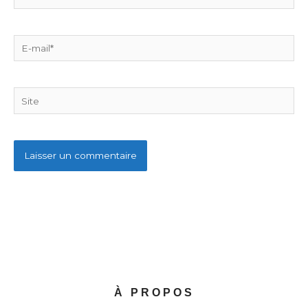
E-
mail*
Site
À PROPOS