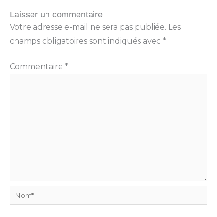
Laisser un commentaire
Votre adresse e-mail ne sera pas publiée.
Les
champs obligatoires sont indiqués avec
*
Commentaire
*
Nom*