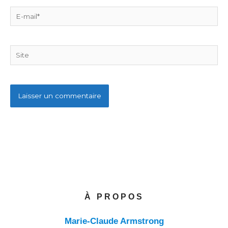
E-
mail*
Site
À PROPOS
Marie-Claude Armstrong