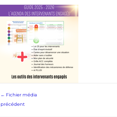
←
Fichier média
précédent