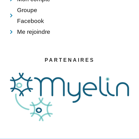
Groupe
Facebook
Me rejoindre
PARTENAIRES