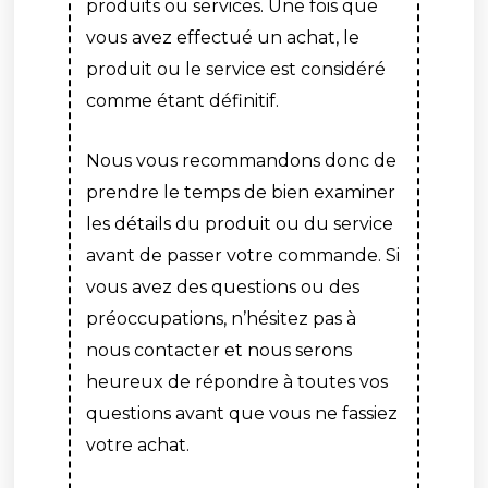
produits ou services. Une fois que
vous avez effectué un achat, le
produit ou le service est considéré
comme étant définitif.
Nous vous recommandons donc de
prendre le temps de bien examiner
les détails du produit ou du service
avant de passer votre commande. Si
vous avez des questions ou des
préoccupations, n’hésitez pas à
nous contacter et nous serons
heureux de répondre à toutes vos
questions avant que vous ne fassiez
votre achat.