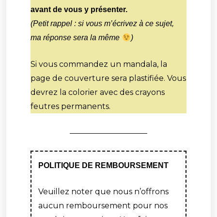
avant de vous y présenter.
(Petit rappel : si vous m’écrivez à ce sujet,
ma réponse sera la même
)
Si vous commandez un mandala, la
page de couverture sera plastifiée. Vous
devrez la colorier avec des crayons
feutres permanents.
POLITIQUE DE REMBOURSEMENT
Veuillez noter que nous n’offrons
aucun remboursement pour nos