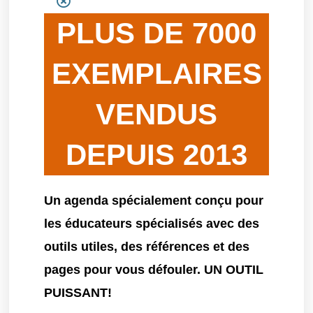
PLUS DE 7000
EXEMPLAIRES
VENDUS
DEPUIS 2013
Un agenda spécialement conçu pour
les éducateurs spécialisés avec des
outils utiles, des références et des
pages pour vous défouler. UN OUTIL
PUISSANT!