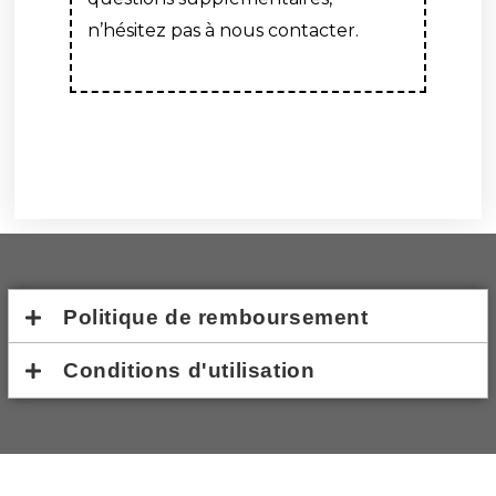
n’hésitez pas à nous contacter.
Politique de remboursement
Conditions d'utilisation