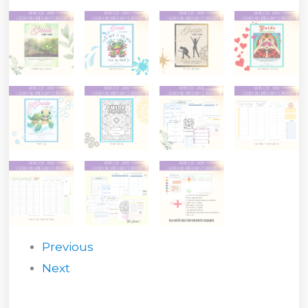
Previous
Next