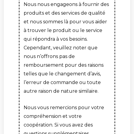
Nous nous engageons à fournir des
produits et des services de qualité
et nous sommes là pour vous aider
à trouver le produit ou le service
qui répondra à vos besoins.
Cependant, veuillez noter que
nous n’offrons pas de
remboursement pour des raisons
telles que le changement d’avis,
l’erreur de commande ou toute
autre raison de nature similaire.
Nous vous remercions pour votre
compréhension et votre
coopération. Si vous avez des
questions supplémentaires,