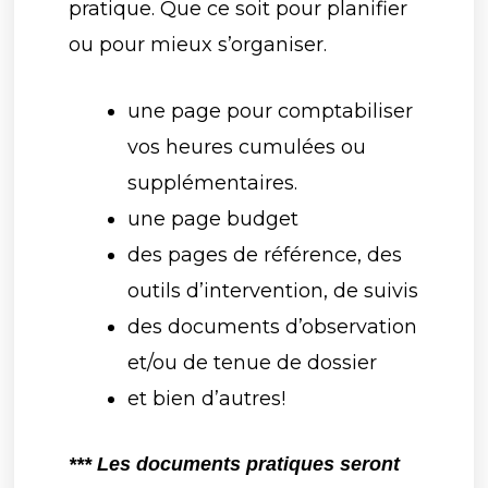
pratique. Que ce soit pour planifier
ou pour mieux s’organiser.
une page pour comptabiliser
vos heures cumulées ou
supplémentaires.
une page budget
des pages de référence, des
outils d’intervention, de suivis
des documents d’observation
et/ou de tenue de dossier
et bien d’autres!
*** Les documents pratiques seront