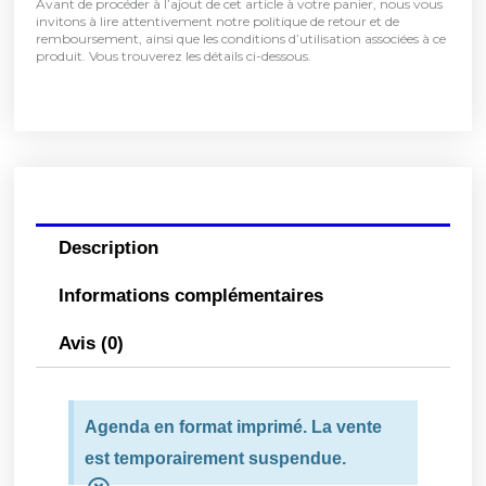
Avant de procéder à l’ajout de cet article à votre panier, nous vous
invitons à lire attentivement notre politique de retour et de
remboursement, ainsi que les conditions d’utilisation associées à ce
produit. Vous trouverez les détails ci-dessous.
Description
Informations complémentaires
Avis (0)
Agenda en format imprimé. La vente
est temporairement suspendue.