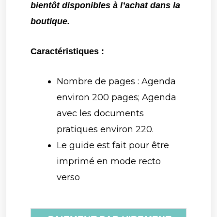
bientôt disponibles à l’achat dans la
boutique.
Caractéristiques :
Nombre de pages : Agenda
environ 200 pages; Agenda
avec les documents
pratiques environ 220.
Le guide est fait pour être
imprimé en mode recto
verso