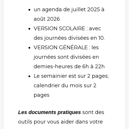
un agenda de juillet 2025 à
août 2026
VERSION SCOLAIRE : avec
des journées divisées en 10.
VERSION GÉNÉRALE : les
journées sont divisées en
demies-heures de 6h à 22h
Le semainier est sur 2 pages;
calendrier du mois sur 2
pages
sont des
Les documents pratiques
outils pour vous aider dans votre