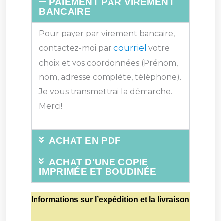
PAIEMENT PAR VIREMENT
BANCAIRE
Pour payer par virement bancaire,
courriel
contactez-moi par
votre
choix et vos coordonnées (Prénom,
nom, adresse complète, téléphone).
Je vous transmettrai la démarche.
Merci!
ACHAT EN PDF
ACHAT D'UNE COPIE
IMPRIMÉE ET BOUDINÉE
Informations sur l’expédition et la livraison