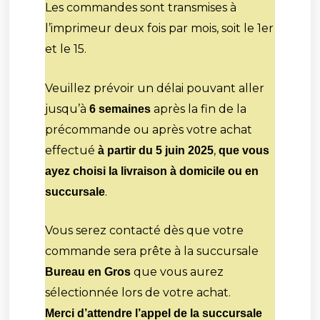
Les commandes sont transmises à
l’imprimeur deux fois par mois, soit le 1er
et le 15.
Veuillez prévoir un délai pouvant aller
jusqu’à
après la fin de la
6 semaines
précommande ou après votre achat
effectué
,
à partir du 5 juin 2025
que vous
ayez choisi la livraison à domicile ou en
.
succursale
Vous serez contacté dès que votre
commande sera prête à la succursale
que vous aurez
Bureau en Gros
sélectionnée lors de votre achat.
Merci d’attendre l’appel de la succursale