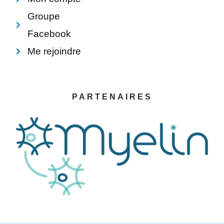
Groupe
Facebook
Me rejoindre
PARTENAIRES