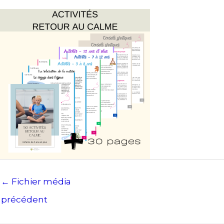
←
Fichier média
précédent