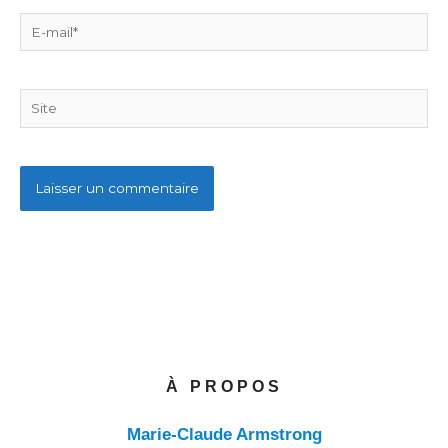
E-
mail*
Site
À PROPOS
Marie-Claude Armstrong