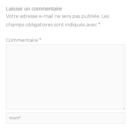
Laisser un commentaire
Votre adresse e-mail ne sera pas publiée.
Les
champs obligatoires sont indiqués avec
*
Commentaire
*
Nom*