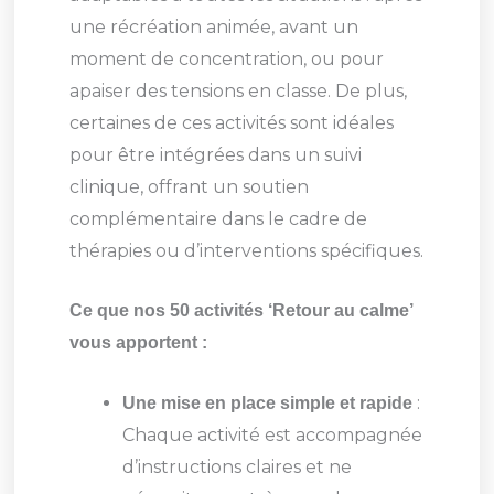
une récréation animée, avant un
moment de concentration, ou pour
apaiser des tensions en classe. De plus,
certaines de ces activités sont idéales
pour être intégrées dans un suivi
clinique, offrant un soutien
complémentaire dans le cadre de
thérapies ou d’interventions spécifiques.
Ce que nos 50 activités ‘Retour au calme’
vous apportent :
:
Une mise en place simple et rapide
Chaque activité est accompagnée
d’instructions claires et ne