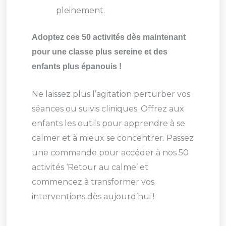
pleinement.
Adoptez ces 50 activités dès maintenant
pour une classe plus sereine et des
enfants plus épanouis !
Ne laissez plus l’agitation perturber vos
séances ou suivis cliniques. Offrez aux
enfants les outils pour apprendre à se
calmer et à mieux se concentrer. Passez
une commande pour accéder à nos 50
activités ‘Retour au calme’ et
commencez à transformer vos
interventions dès aujourd’hui !