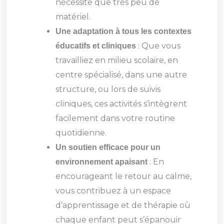
nécessite que très peu de
matériel.
Une adaptation à tous les contextes
: Que vous
éducatifs et cliniques
travailliez en milieu scolaire, en
centre spécialisé, dans une autre
structure, ou lors de suivis
cliniques, ces activités s’intègrent
facilement dans votre routine
quotidienne.
Un soutien efficace pour un
: En
environnement apaisant
encourageant le retour au calme,
vous contribuez à un espace
d’apprentissage et de thérapie où
chaque enfant peut s’épanouir