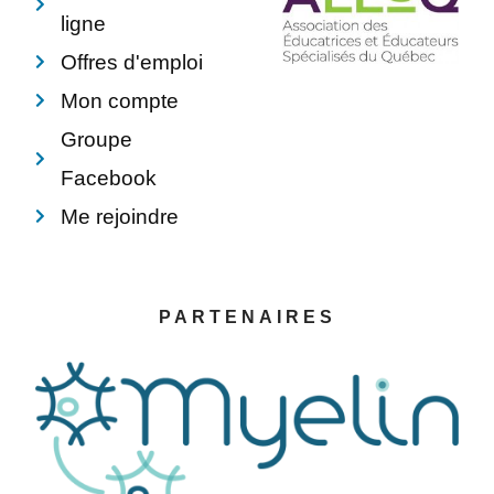
ligne
Offres d'emploi
Mon compte
Groupe
Facebook
Me rejoindre
PARTENAIRES