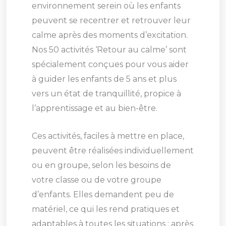
environnement serein où les enfants
peuvent se recentrer et retrouver leur
calme après des moments d’excitation.
Nos 50 activités ‘Retour au calme’ sont
spécialement conçues pour vous aider
à guider les enfants de 5 ans et plus
vers un état de tranquillité, propice à
l’apprentissage et au bien-être.
Ces activités, faciles à mettre en place,
peuvent être réalisées individuellement
ou en groupe, selon les besoins de
votre classe ou de votre groupe
d’enfants. Elles demandent peu de
matériel, ce qui les rend pratiques et
adaptables à toutes les situations : après