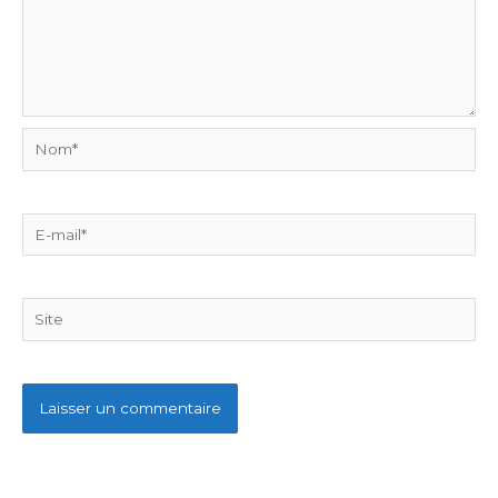
Nom*
E-
mail*
Site