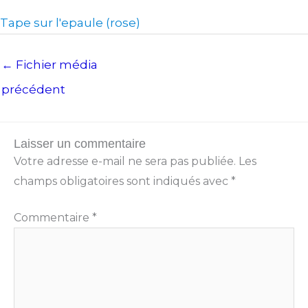
Tape sur l'epaule (rose)
←
Fichier média
précédent
Laisser un commentaire
Votre adresse e-mail ne sera pas publiée.
Les
champs obligatoires sont indiqués avec
*
Commentaire
*