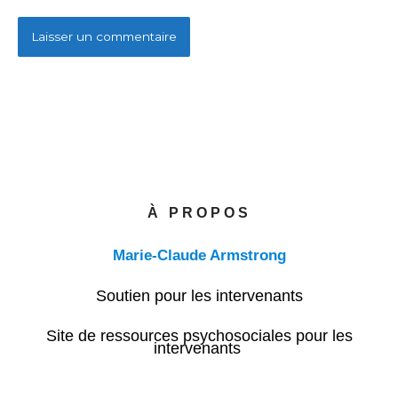
À PROPOS
Marie-Claude Armstrong
Soutien pour les intervenants
Site de ressources psychosociales pour les
intervenants