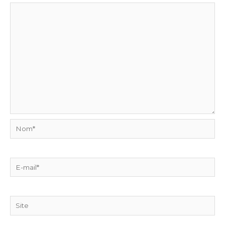
Nom*
E-
mail*
Site