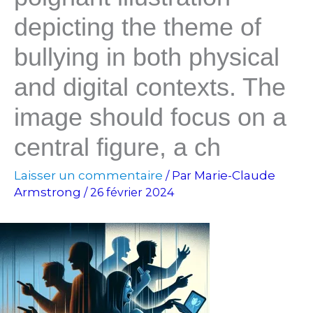
depicting the theme of
bullying in both physical
and digital contexts. The
image should focus on a
central figure, a ch
Laisser un commentaire
Marie-Claude
/ Par
Armstrong
/
26 février 2024