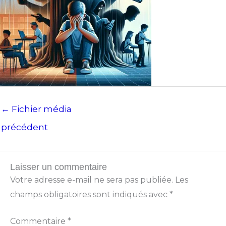
←
Fichier média
précédent
Laisser un commentaire
Votre adresse e-mail ne sera pas publiée.
Les
champs obligatoires sont indiqués avec
*
Commentaire
*