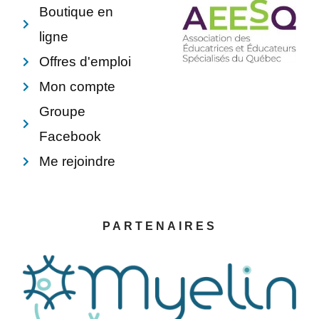
f
Boutique en
ligne
Offres d'emploi
Mon compte
Groupe
Facebook
Me rejoindre
PARTENAIRES