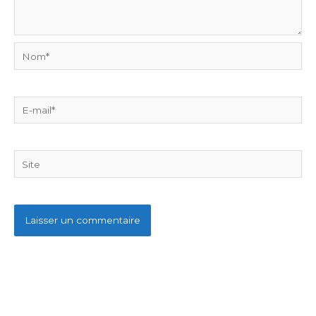
Nom*
E-
mail*
Site