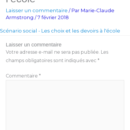
Laisser un commentaire
Marie-Claude
/ Par
Armstrong
/
7 février 2018
Scénario social - Les choix et les devoirs à l'école
Laisser un commentaire
Votre adresse e-mail ne sera pas publiée.
Les
champs obligatoires sont indiqués avec
*
Commentaire
*