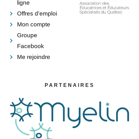
ligne
Offres d'emploi
Mon compte
Groupe
Facebook
Me rejoindre
PARTENAIRES