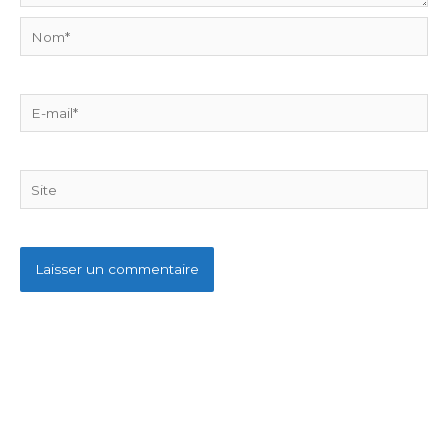
Nom*
E-
mail*
Site