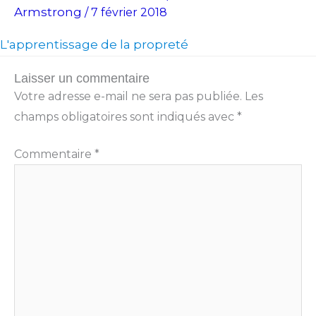
Armstrong
/
7 février 2018
L'apprentissage de la propreté
Laisser un commentaire
Votre adresse e-mail ne sera pas publiée.
Les
champs obligatoires sont indiqués avec
*
Commentaire
*