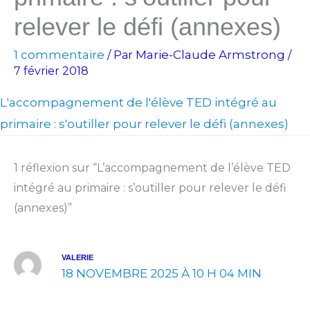
relever le défi (annexes)
1 commentaire
Marie-Claude Armstrong
/ Par
/
7 février 2018
L'accompagnement de l'élève TED intégré au
primaire : s'outiller pour relever le défi (annexes)
1 réflexion sur “L’accompagnement de l’élève TED
intégré au primaire : s’outiller pour relever le défi
(annexes)”
VALERIE
18 NOVEMBRE 2025 À 10 H 04 MIN