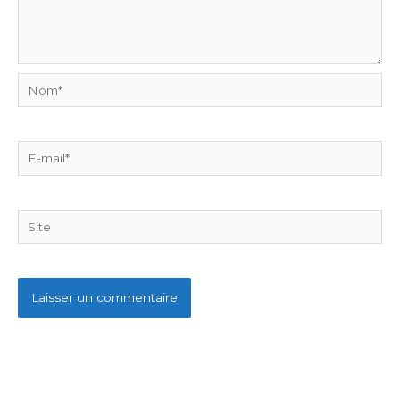
Nom*
E-
mail*
Site