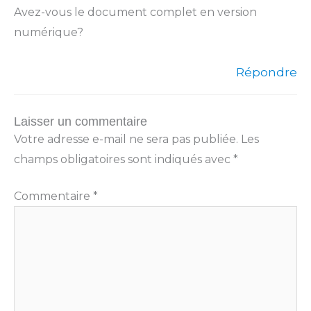
Avez-vous le document complet en version
numérique?
Répondre
Laisser un commentaire
Votre adresse e-mail ne sera pas publiée.
Les
champs obligatoires sont indiqués avec
*
Commentaire
*