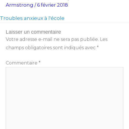
Armstrong
/
6 février 2018
Troubles anxieux à l'école
Laisser un commentaire
Votre adresse e-mail ne sera pas publiée.
Les
champs obligatoires sont indiqués avec
*
Commentaire
*