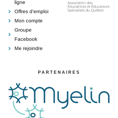
ligne
Offres d'emploi
Mon compte
Groupe
Facebook
Me rejoindre
PARTENAIRES