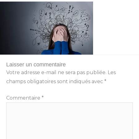
Laisser un commentaire
Votre adresse e-mail ne sera pas publiée.
Les
champs obligatoires sont indiqués avec
*
Commentaire
*