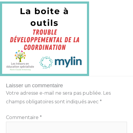
Laisser un commentaire
Votre adresse e-mail ne sera pas publiée.
Les
champs obligatoires sont indiqués avec
*
Commentaire
*