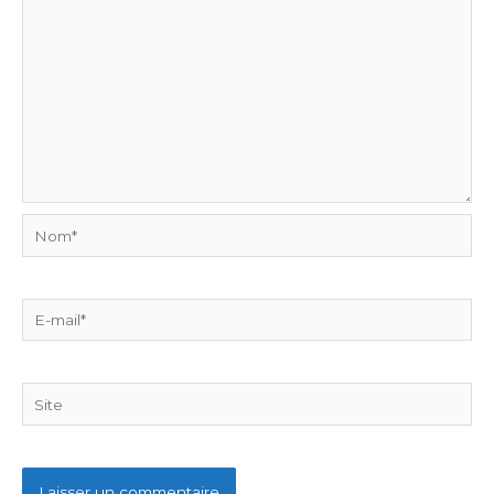
Nom*
E-
mail*
Site