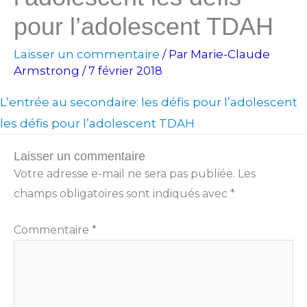
pour l’adolescent TDAH
Laisser un commentaire
Marie-Claude
/ Par
Armstrong
/
7 février 2018
L’entrée au secondaire: les défis pour l’adolescent
les défis pour l’adolescent TDAH
Laisser un commentaire
Votre adresse e-mail ne sera pas publiée.
Les
champs obligatoires sont indiqués avec
*
Commentaire
*