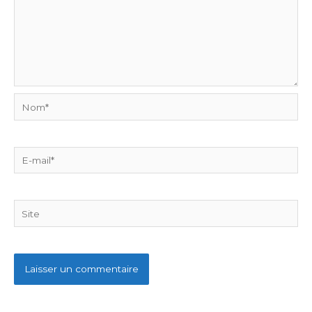
Nom*
E-
mail*
Site