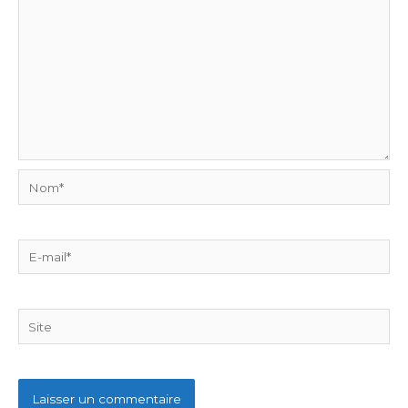
Nom*
E-
mail*
Site