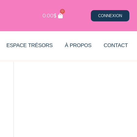
0
0.00
$
CONNEXION
ESPACE TRÉSORS
À PROPOS
CONTACT