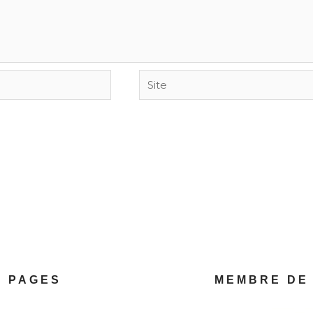
Site
PAGES
MEMBRE DE