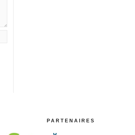
PARTENAIRES