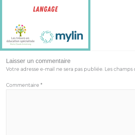
Laisser un commentaire
Votre adresse e-mail ne sera pas publiée.
Les champs o
Commentaire
*