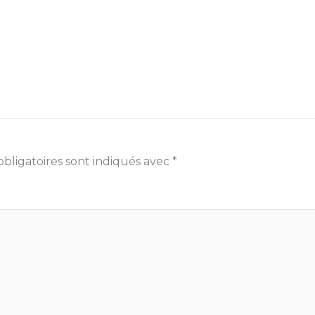
bligatoires sont indiqués avec
*