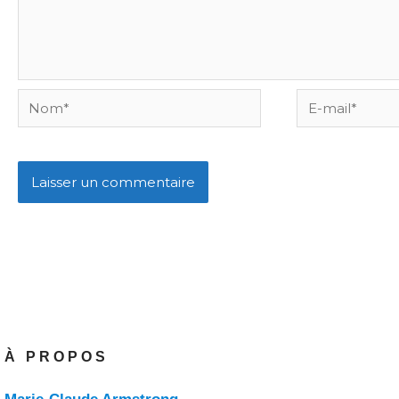
Nom*
E-
mail*
À PROPOS