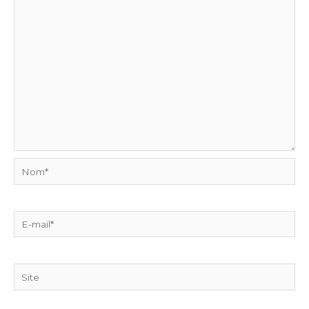
Nom*
E-
mail*
Site