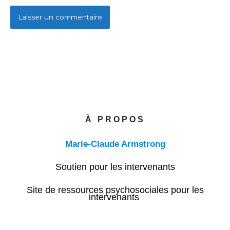
À PROPOS
Marie-Claude Armstrong
Soutien pour les intervenants
Site de ressources psychosociales pour les
intervenants