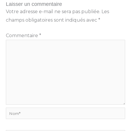
Laisser un commentaire
Votre adresse e-mail ne sera pas publiée.
Les
champs obligatoires sont indiqués avec
*
Commentaire
*
Nom*