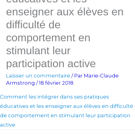
enseigner aux élèves en
difficulté de
comportement en
stimulant leur
participation active
Laisser un commentaire
Marie-Claude
/ Par
Armstrong
/
18 février 2018
Comment les intégrer dans ses pratiques
éducatives et les enseigner aux élèves en difficulté
de comportement en stimulant leur participation
active