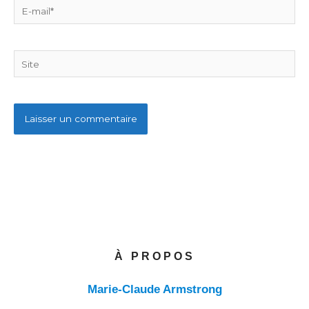
E-
mail*
Site
À PROPOS
Marie-Claude Armstrong