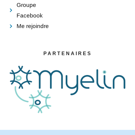
Groupe
Facebook
Me rejoindre
PARTENAIRES