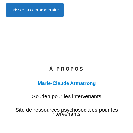
À PROPOS
Marie-Claude Armstrong
Soutien pour les intervenants
Site de ressources psychosociales pour les
intervenants