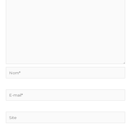
Nom*
E-
mail*
Site