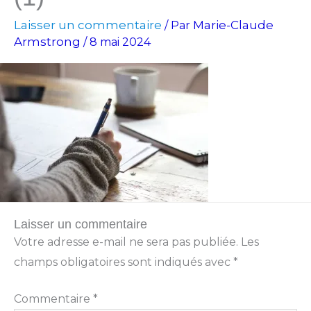
Laisser un commentaire
Marie-Claude
/ Par
Armstrong
/
8 mai 2024
Laisser un commentaire
Votre adresse e-mail ne sera pas publiée.
Les
champs obligatoires sont indiqués avec
*
Commentaire
*