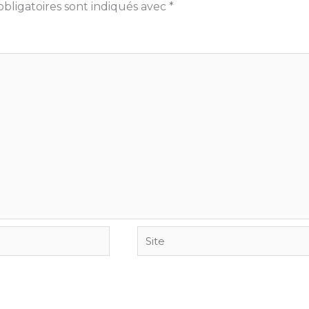
bligatoires sont indiqués avec
*
Site