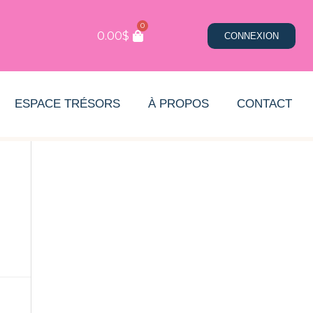
0
0.00
$
CONNEXION
ESPACE TRÉSORS
À PROPOS
CONTACT