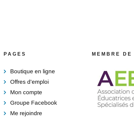
PAGES
MEMBRE DE
Boutique en ligne
Offres d'emploi
Mon compte
Groupe Facebook
Me rejoindre