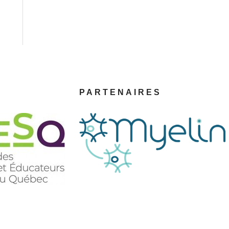
PARTENAIRES