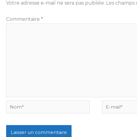
Votre adresse e-mail ne sera pas publiée.
Les champs o
Commentaire
*
Nom*
E-
mail*