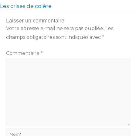
Les crises de colère
Laisser un commentaire
Votre adresse e-mail ne sera pas publiée.
Les
champs obligatoires sont indiqués avec
*
Commentaire
*
Nom*