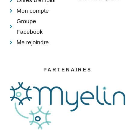
Offres d'emploi
Mon compte
Groupe
Facebook
Me rejoindre
PARTENAIRES