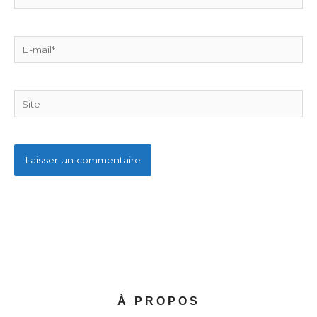
E-
mail*
Site
À PROPOS