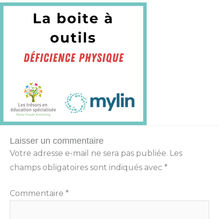
Laisser un commentaire
Votre adresse e-mail ne sera pas publiée.
Les
champs obligatoires sont indiqués avec
*
Commentaire
*