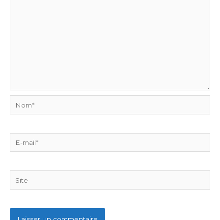
Nom*
E-
mail*
Site