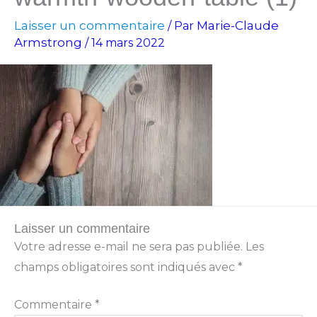
Laisser un commentaire
Marie-Claude
/ Par
Armstrong
/
14 mars 2022
Laisser un commentaire
Votre adresse e-mail ne sera pas publiée.
Les
champs obligatoires sont indiqués avec
*
Commentaire
*