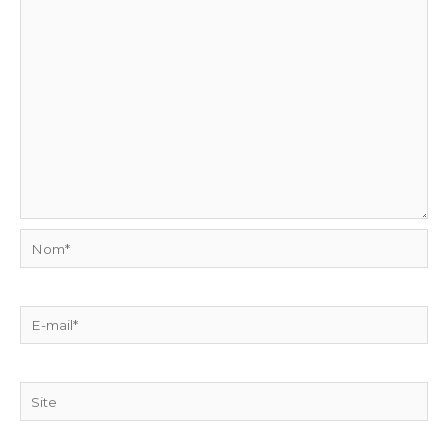
Nom*
E-
mail*
Site