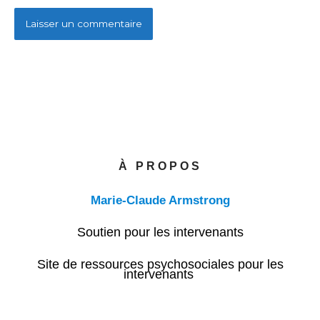
À PROPOS
Marie-Claude Armstrong
Soutien pour les intervenants
Site de ressources psychosociales pour les
intervenants