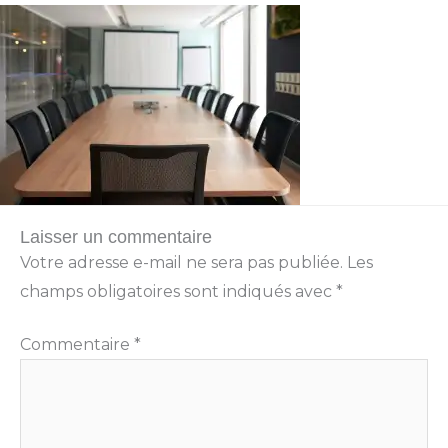
Laisser un commentaire
Votre adresse e-mail ne sera pas publiée.
Les
champs obligatoires sont indiqués avec
*
Commentaire
*