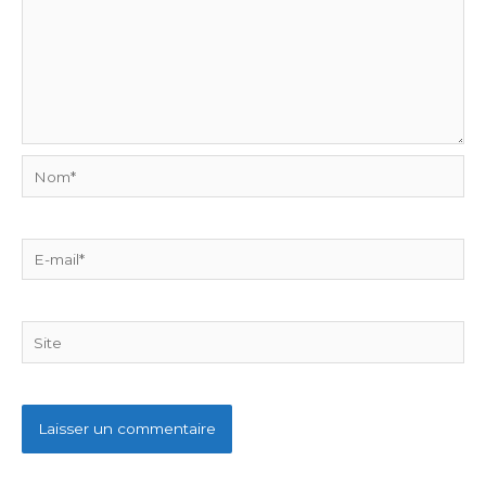
Nom*
E-
mail*
Site