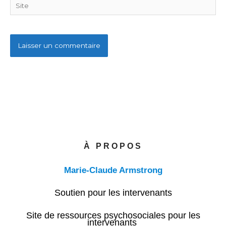
Site
À PROPOS
Marie-Claude Armstrong
Soutien pour les intervenants
Site de ressources psychosociales pour les
intervenants