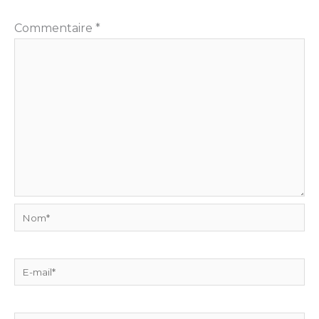
Commentaire
*
Nom*
E-
mail*