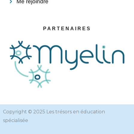
Me rejoindre
PARTENAIRES
Copyright © 2025 Les trésors en éducation
spécialisée