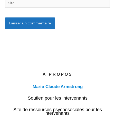
Site
À PROPOS
Marie-Claude Armstrong
Soutien pour les intervenants
Site de ressources psychosociales pour les
intervenants