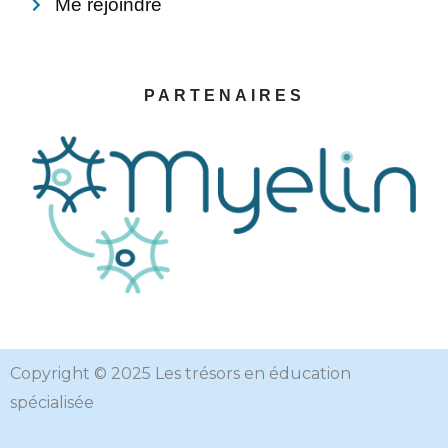
Me rejoindre
PARTENAIRES
Copyright © 2025 Les trésors en éducation
spécialisée