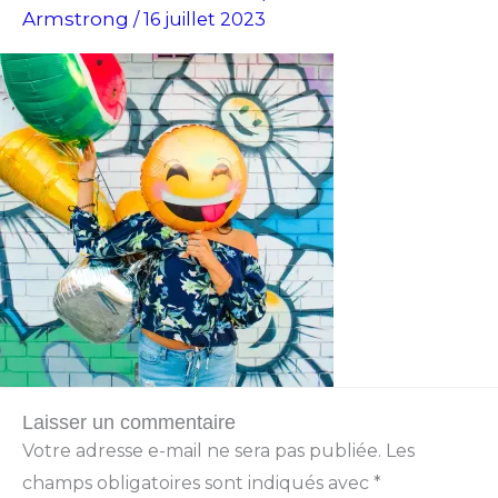
Armstrong
/
16 juillet 2023
Laisser un commentaire
Votre adresse e-mail ne sera pas publiée.
Les
champs obligatoires sont indiqués avec
*