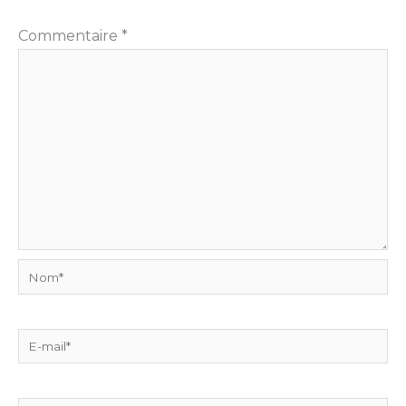
Commentaire
*
Nom*
E-
mail*