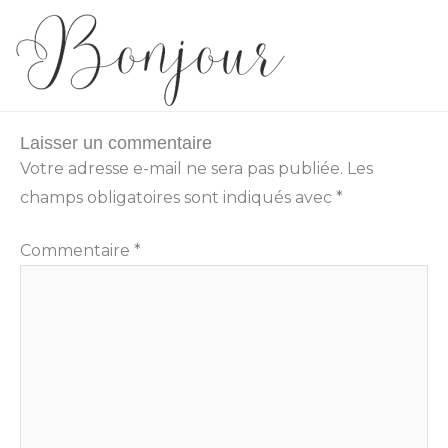
Laisser un commentaire
Votre adresse e-mail ne sera pas publiée.
Les
champs obligatoires sont indiqués avec
*
Commentaire
*