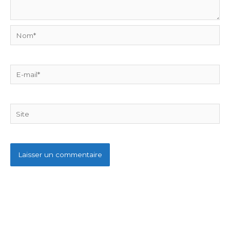
Nom*
E-
mail*
Site