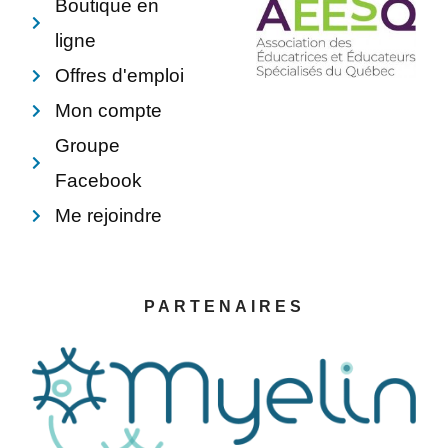
Boutique en
ligne
Offres d'emploi
Mon compte
Groupe
Facebook
Me rejoindre
PARTENAIRES