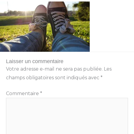
Laisser un commentaire
Votre adresse e-mail ne sera pas publiée.
Les
champs obligatoires sont indiqués avec
*
Commentaire
*