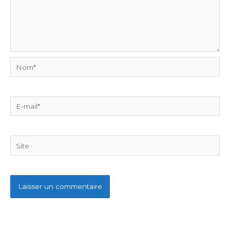
Nom*
E-
mail*
Site