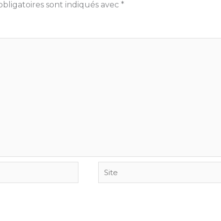
bligatoires sont indiqués avec
*
Site