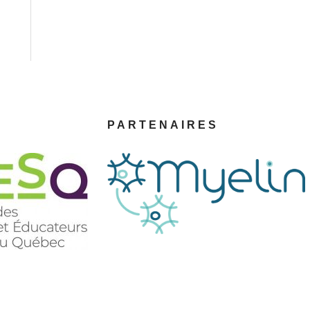
PARTENAIRES