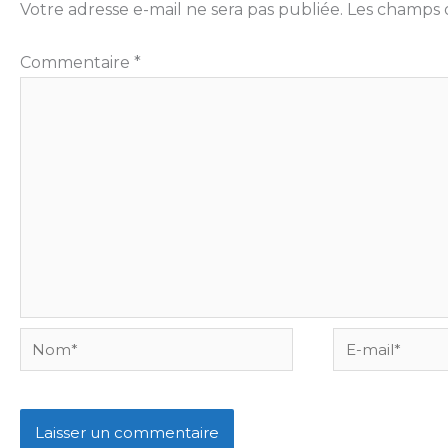
Votre adresse e-mail ne sera pas publiée.
Les champs o
Commentaire
*
Nom*
E-
mail*