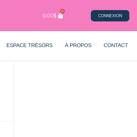
0
0.00
$
CONNEXION
ESPACE TRÉSORS
À PROPOS
CONTACT