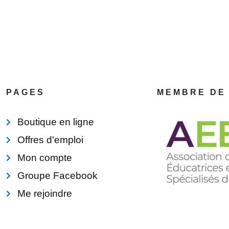
PAGES
MEMBRE DE
Boutique en ligne
Offres d'emploi
Mon compte
Groupe Facebook
Me rejoindre