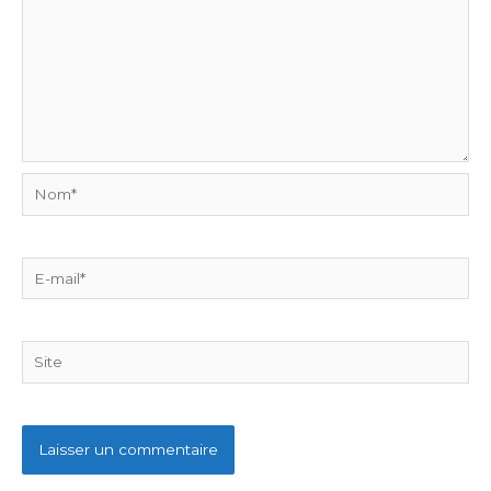
Nom*
E-
mail*
Site