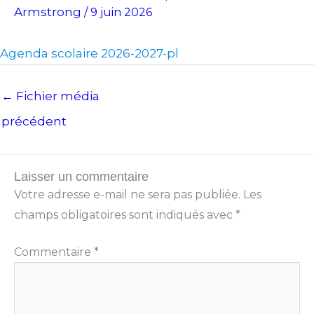
Armstrong
/
9 juin 2026
Agenda scolaire 2026-2027-pl
←
Fichier média
précédent
Laisser un commentaire
Votre adresse e-mail ne sera pas publiée.
Les
champs obligatoires sont indiqués avec
*
Commentaire
*