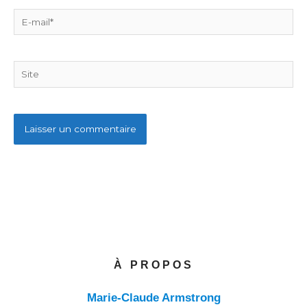
E-
mail*
Site
À PROPOS
Marie-Claude Armstrong