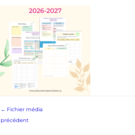
←
Fichier média
précédent