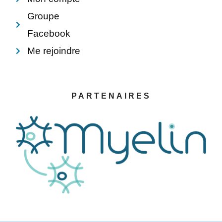
Groupe
Facebook
Me rejoindre
PARTENAIRES