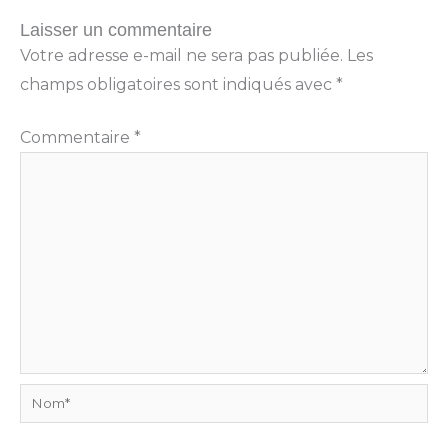
Laisser un commentaire
Votre adresse e-mail ne sera pas publiée.
Les
champs obligatoires sont indiqués avec
*
Commentaire
*
Nom*