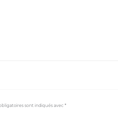
bligatoires sont indiqués avec
*