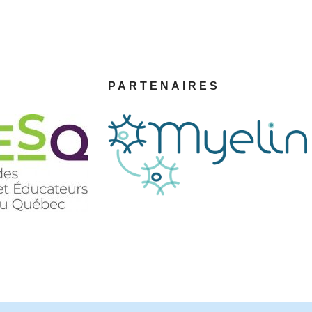
PARTENAIRES