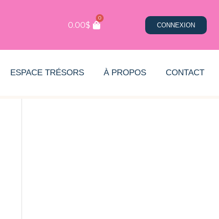
0
0.00
$
CONNEXION
ESPACE TRÉSORS
À PROPOS
CONTACT