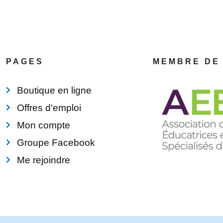
PAGES
MEMBRE DE
Boutique en ligne
Offres d'emploi
Mon compte
Groupe Facebook
Me rejoindre