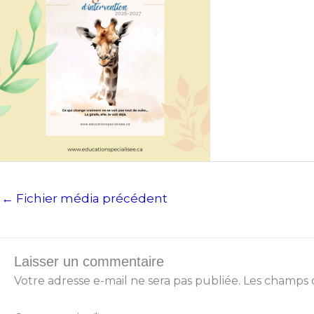
←
Fichier média précédent
Laisser un commentaire
Votre adresse e-mail ne sera pas publiée.
Les champs o