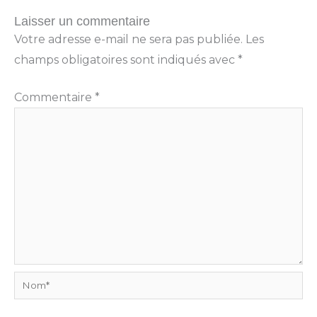
Laisser un commentaire
Votre adresse e-mail ne sera pas publiée.
Les
champs obligatoires sont indiqués avec
*
Commentaire
*
Nom*