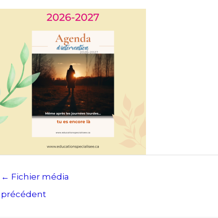
←
Fichier média
précédent