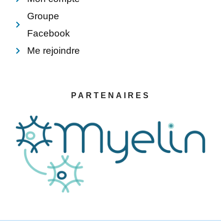
Groupe
Facebook
Me rejoindre
PARTENAIRES