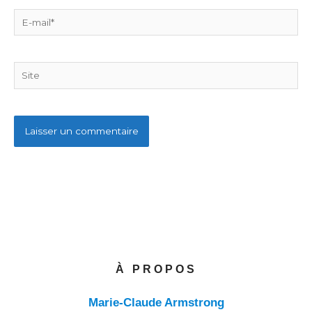
E-
mail*
Site
À PROPOS
Marie-Claude Armstrong