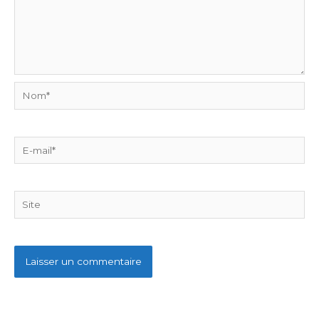
Nom*
E-
mail*
Site