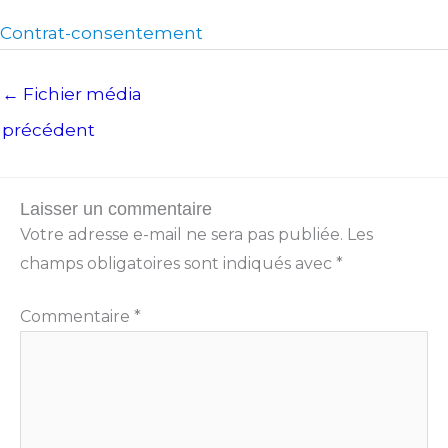
Contrat-consentement
←
Fichier média
précédent
Laisser un commentaire
Votre adresse e-mail ne sera pas publiée.
Les
champs obligatoires sont indiqués avec
*
Commentaire
*