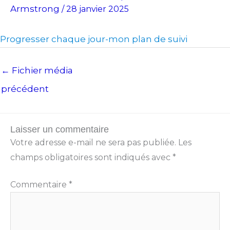
Armstrong
/
28 janvier 2025
Progresser chaque jour-mon plan de suivi
←
Fichier média
précédent
Laisser un commentaire
Votre adresse e-mail ne sera pas publiée.
Les
champs obligatoires sont indiqués avec
*
Commentaire
*