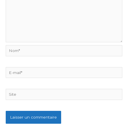
Nom*
E-
mail*
Site